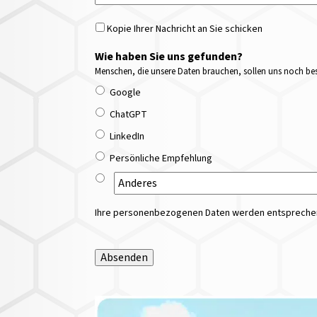
Kopie Ihrer Nachricht an Sie schicken
Wie haben Sie uns gefunden?
Menschen, die unsere Daten brauchen, sollen uns noch bess
Google
ChatGPT
LinkedIn
Persönliche Empfehlung
Ihre personenbezogenen Daten werden entsprechend
Absenden