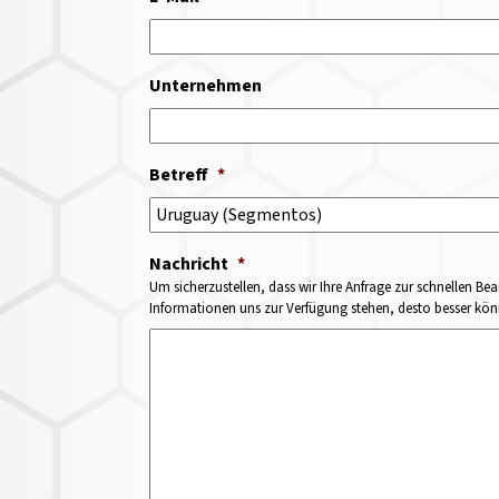
Unternehmen
Betreff
*
Nachricht
*
Um sicherzustellen, dass wir Ihre Anfrage zur schnellen Bea
Informationen uns zur Verfügung stehen, desto besser könne