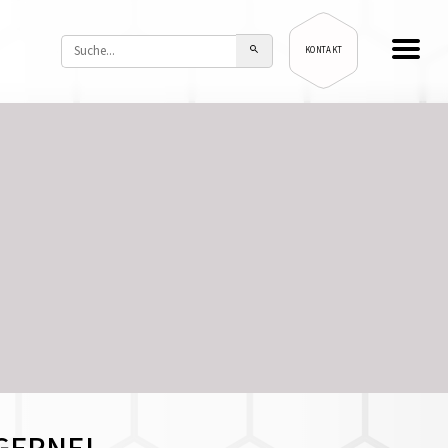
KONTAKT