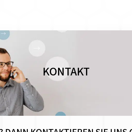
KONTAKT