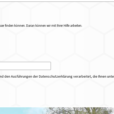
er finden können. Daran können wir mit Ihrer Hilfe arbeiten.
 den Ausführungen der Datenschutzerklärung verarbeitet, die Ihnen unt