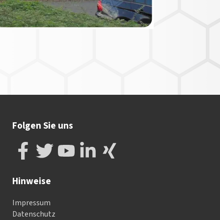
Folgen Sie uns
Hinweise
Impressum
Datenschutz