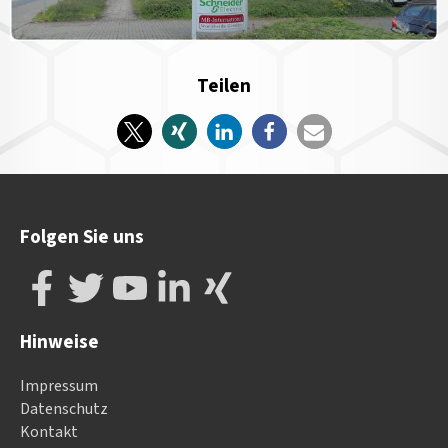
Teilen
Folgen Sie uns
Hinweise
Impressum
Datenschutz
Kontakt