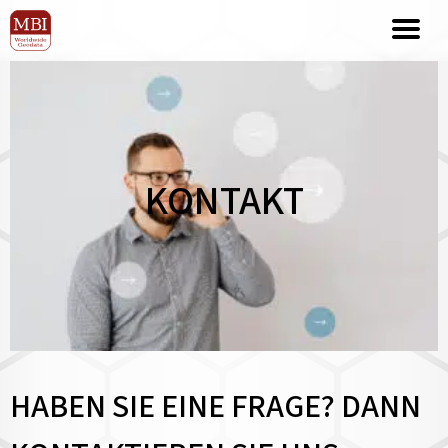
KONTAKT
HABEN SIE EINE FRAGE? DANN