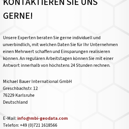
KONTAKTIEREN SIE UNS
GERNE!
Unsere Experten beraten Sie gerne individuell und
unverbindlich, mit welchen Daten Sie für Ihr Unternehmen
einen Mehrwert schaffen und Einsparungen realisieren
können. An regulären Arbeitstagen können Sie mit einer
Antwort innerhalb von höchstens 24 Stunden rechnen.
Michael Bauer International GmbH
Greschbachstr. 12
76229 Karlsruhe
Deutschland
E-Mail:
info@mbi-geodata.com
Telefon: +49 (0)721 1618566