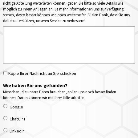
richtige Abteilung weiterleiten können, geben Sie bitte so viele Details wie
möglich zu Ihrem Anliegen an. Je mehr Informationen uns zur Verfügung
stehen, desto besser können wir Ihnen weiterhelfen. Vielen Dank, dass Sie uns
dabei unterstützen, unseren Service zu verbessern!
Kopie Ihrer Nachricht an Sie schicken
Wie haben Sie uns gefunden?
Menschen, die unsere Daten brauchen, sollen uns noch besser finden
können. Daran können wir mit Ihrer Hilfe arbeiten.
Google
ChatGPT
LinkedIn