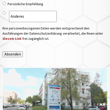
Persönliche Empfehlung
Ihre personenbezogenen Daten werden entsprechend den
Ausführungen der Datenschutzerklärung verarbeitet, die Ihnen unter
diesem Link
frei zugänglich ist.
Absenden