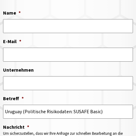
Name
*
E-Mail
*
Unternehmen
Betreff
*
Nachricht
*
Um sicherzustellen, dass wir Ihre Anfrage zur schnellen Bearbeitung an die