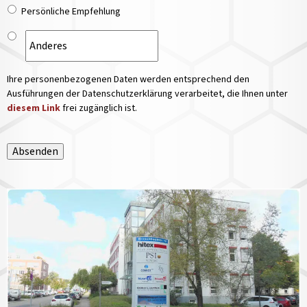
Persönliche Empfehlung
Ihre personenbezogenen Daten werden entsprechend den
Ausführungen der Datenschutzerklärung verarbeitet, die Ihnen unter
diesem Link
frei zugänglich ist.
Absenden