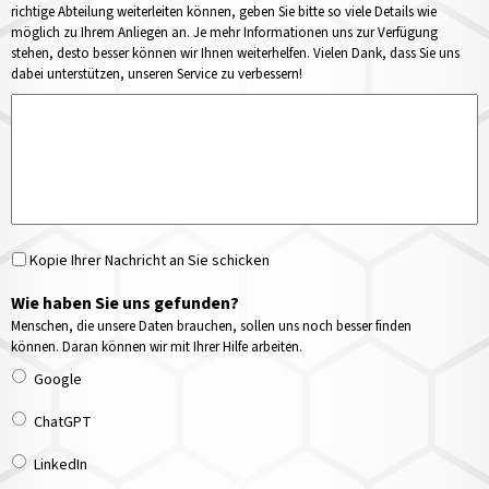
richtige Abteilung weiterleiten können, geben Sie bitte so viele Details wie
möglich zu Ihrem Anliegen an. Je mehr Informationen uns zur Verfügung
stehen, desto besser können wir Ihnen weiterhelfen. Vielen Dank, dass Sie uns
dabei unterstützen, unseren Service zu verbessern!
Kopie Ihrer Nachricht an Sie schicken
Wie haben Sie uns gefunden?
Menschen, die unsere Daten brauchen, sollen uns noch besser finden
können. Daran können wir mit Ihrer Hilfe arbeiten.
Google
ChatGPT
LinkedIn