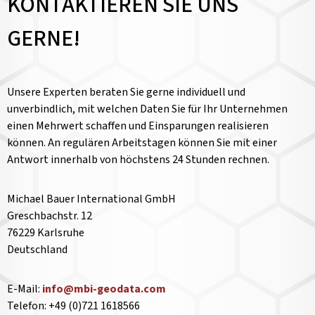
KONTAKTIEREN SIE UNS
GERNE!
Unsere Experten beraten Sie gerne individuell und
unverbindlich, mit welchen Daten Sie für Ihr Unternehmen
einen Mehrwert schaffen und Einsparungen realisieren
können. An regulären Arbeitstagen können Sie mit einer
Antwort innerhalb von höchstens 24 Stunden rechnen.
Michael Bauer International GmbH
Greschbachstr. 12
76229 Karlsruhe
Deutschland
E-Mail:
info@mbi-geodata.com
Telefon: +49 (0)721 1618566