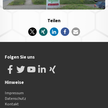
Teilen
Folgen Sie uns
Hinweise
Impressum
Datenschutz
Kontakt