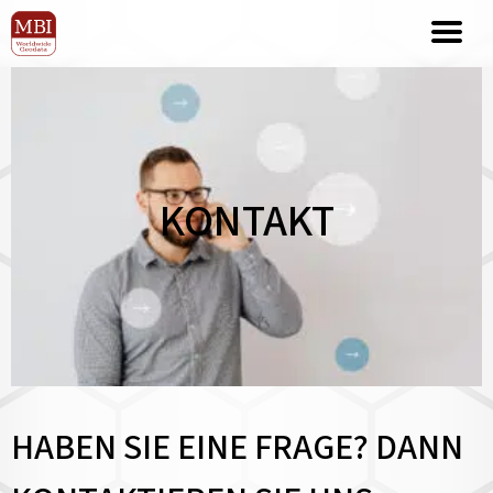
KONTAKT
HABEN SIE EINE FRAGE? DANN