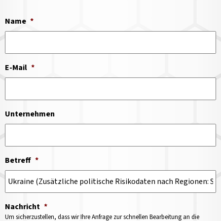
Name
*
E-Mail
*
Unternehmen
Betreff
*
Nachricht
*
Um sicherzustellen, dass wir Ihre Anfrage zur schnellen Bearbeitung an die