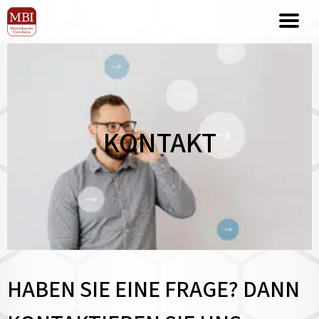
KONTAKT
HABEN SIE EINE FRAGE? DANN