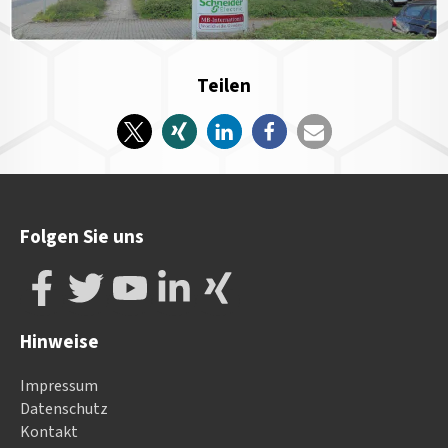
Teilen
Folgen Sie uns
Hinweise
Impressum
Datenschutz
Kontakt