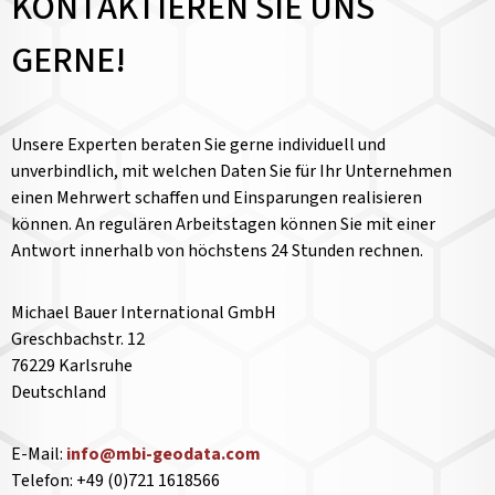
KONTAKTIEREN SIE UNS
GERNE!
Unsere Experten beraten Sie gerne individuell und
unverbindlich, mit welchen Daten Sie für Ihr Unternehmen
einen Mehrwert schaffen und Einsparungen realisieren
können. An regulären Arbeitstagen können Sie mit einer
Antwort innerhalb von höchstens 24 Stunden rechnen.
Michael Bauer International GmbH
Greschbachstr. 12
76229 Karlsruhe
Deutschland
E-Mail:
info@mbi-geodata.com
Telefon: +49 (0)721 1618566