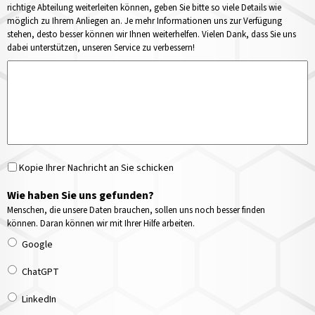
richtige Abteilung weiterleiten können, geben Sie bitte so viele Details wie
möglich zu Ihrem Anliegen an. Je mehr Informationen uns zur Verfügung
stehen, desto besser können wir Ihnen weiterhelfen. Vielen Dank, dass Sie uns
dabei unterstützen, unseren Service zu verbessern!
Kopie Ihrer Nachricht an Sie schicken
Wie haben Sie uns gefunden?
Menschen, die unsere Daten brauchen, sollen uns noch besser finden
können. Daran können wir mit Ihrer Hilfe arbeiten.
Google
ChatGPT
LinkedIn