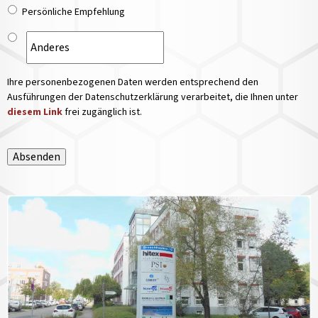
Persönliche Empfehlung
Ihre personenbezogenen Daten werden entsprechend den
Ausführungen der Datenschutzerklärung verarbeitet, die Ihnen unter
diesem Link
frei zugänglich ist.
Absenden