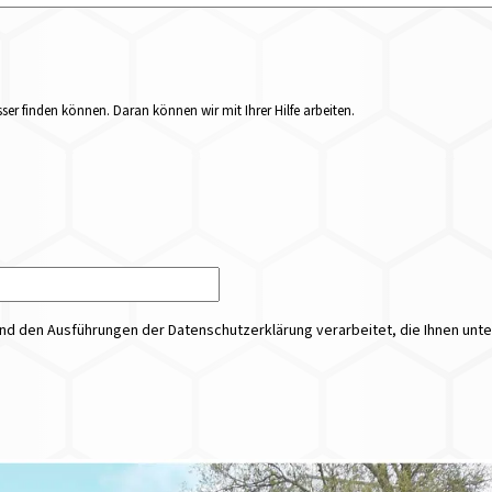
er finden können. Daran können wir mit Ihrer Hilfe arbeiten.
 den Ausführungen der Datenschutzerklärung verarbeitet, die Ihnen unt