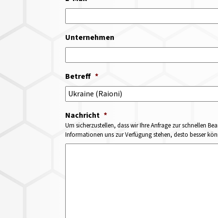
Unternehmen
Betreff
*
Nachricht
*
Um sicherzustellen, dass wir Ihre Anfrage zur schnellen Bea
Informationen uns zur Verfügung stehen, desto besser könne