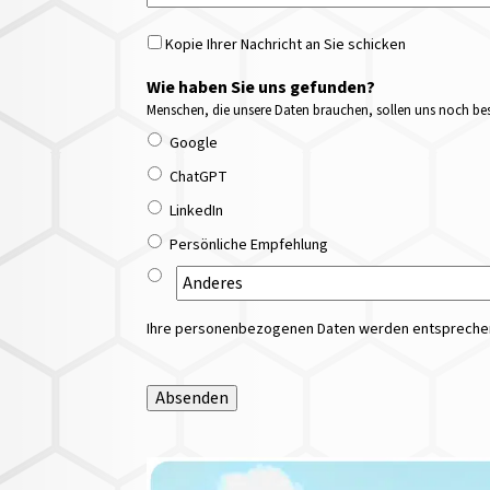
Kopie Ihrer Nachricht an Sie schicken
Wie haben Sie uns gefunden?
Menschen, die unsere Daten brauchen, sollen uns noch bess
Google
ChatGPT
LinkedIn
Persönliche Empfehlung
Ihre personenbezogenen Daten werden entsprechend
Absenden