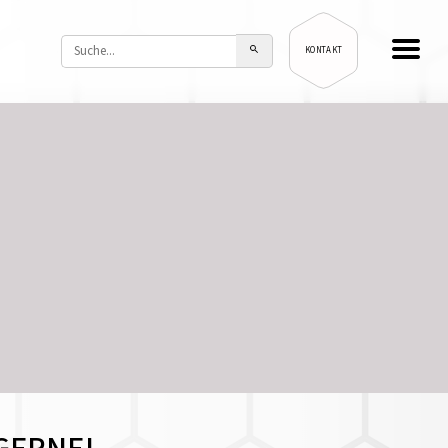
KONTAKT