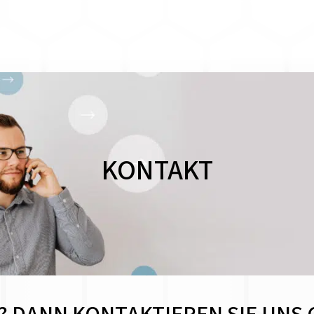
KONTAKT