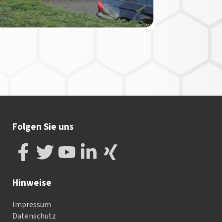
Folgen Sie uns
Hinweise
Impressum
Datenschutz