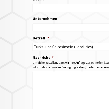
Unternehmen
Betreff
*
Nachricht
*
Um sicherzustellen, dass wir Ihre Anfrage zur schnellen Bea
Informationen uns zur Verfügung stehen, desto besser könne