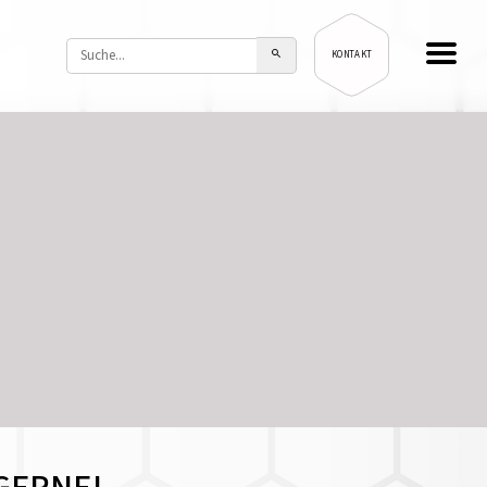
KONTAKT