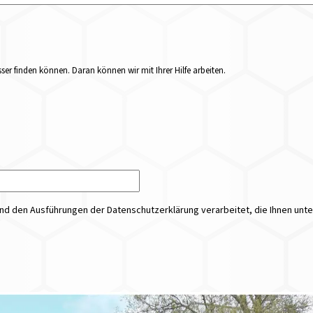
er finden können. Daran können wir mit Ihrer Hilfe arbeiten.
 den Ausführungen der Datenschutzerklärung verarbeitet, die Ihnen unt