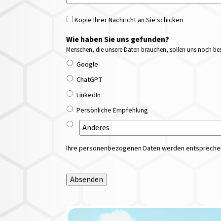
Kopie Ihrer Nachricht an Sie schicken
Wie haben Sie uns gefunden?
Menschen, die unsere Daten brauchen, sollen uns noch bess
Google
ChatGPT
LinkedIn
Persönliche Empfehlung
Ihre personenbezogenen Daten werden entsprechend
Absenden