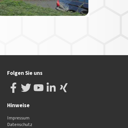
Folgen Sie uns
Hinweise
Impressum
Datenschutz