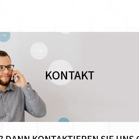
KONTAKT