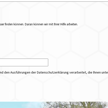
er finden können. Daran können wir mit Ihrer Hilfe arbeiten.
 den Ausführungen der Datenschutzerklärung verarbeitet, die Ihnen unt