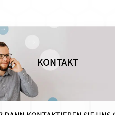
KONTAKT