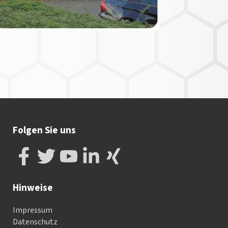
Folgen Sie uns
Hinweise
Impressum
Datenschutz