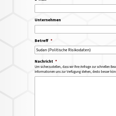
Unternehmen
Betreff
*
Nachricht
*
Um sicherzustellen, dass wir Ihre Anfrage zur schnellen Bea
Informationen uns zur Verfügung stehen, desto besser könne