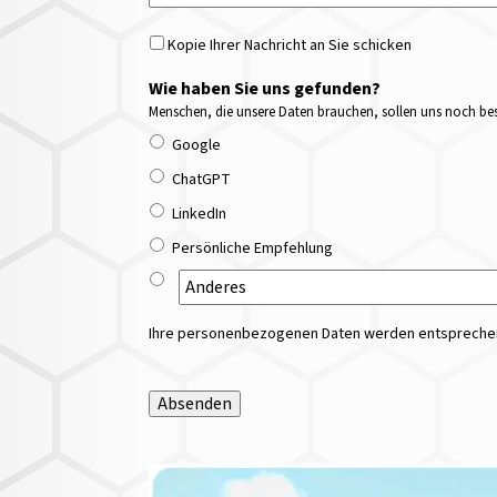
Kopie Ihrer Nachricht an Sie schicken
Wie haben Sie uns gefunden?
Menschen, die unsere Daten brauchen, sollen uns noch bess
Google
ChatGPT
LinkedIn
Persönliche Empfehlung
Ihre personenbezogenen Daten werden entsprechend
Absenden