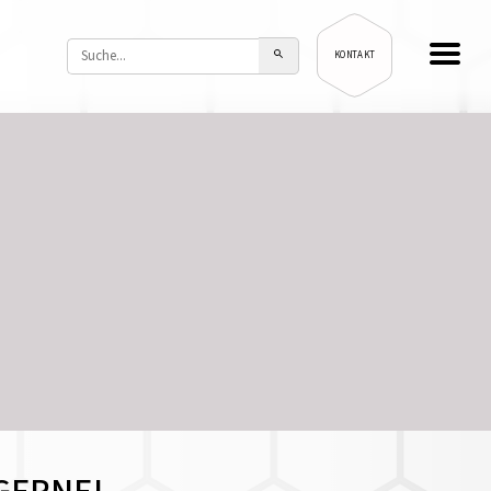
KONTAKT