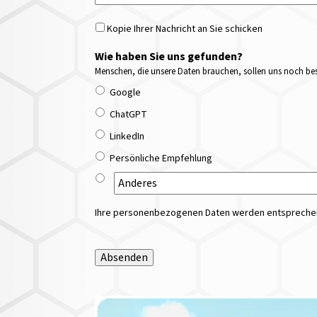
Kopie Ihrer Nachricht an Sie schicken
Wie haben Sie uns gefunden?
Menschen, die unsere Daten brauchen, sollen uns noch bess
Google
ChatGPT
LinkedIn
Persönliche Empfehlung
Ihre personenbezogenen Daten werden entsprechend
Absenden