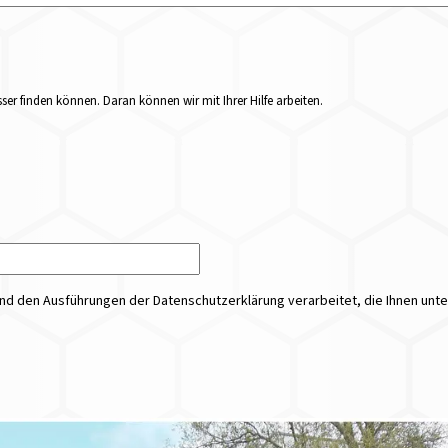
er finden können. Daran können wir mit Ihrer Hilfe arbeiten.
 den Ausführungen der Datenschutzerklärung verarbeitet, die Ihnen unt