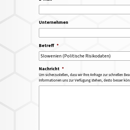
Unternehmen
Betreff
*
Nachricht
*
Um sicherzustellen, dass wir Ihre Anfrage zur schnellen Bea
Informationen uns zur Verfügung stehen, desto besser könne