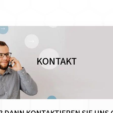
KONTAKT