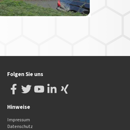
Folgen Sie uns
Hinweise
Impressum
Datenschutz