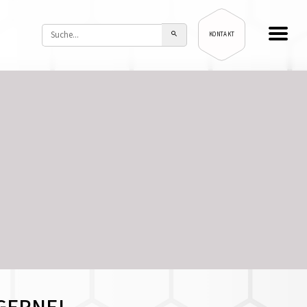
KONTAKT