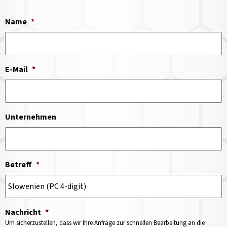
Name
*
E-Mail
*
Unternehmen
Betreff
*
Nachricht
*
Um sicherzustellen, dass wir Ihre Anfrage zur schnellen Bearbeitung an die