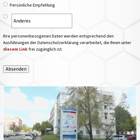
Persönliche Empfehlung
Ihre personenbezogenen Daten werden entsprechend den
Ausführungen der Datenschutzerklärung verarbeitet, die Ihnen unter
diesem Link
frei zugänglich ist.
Absenden