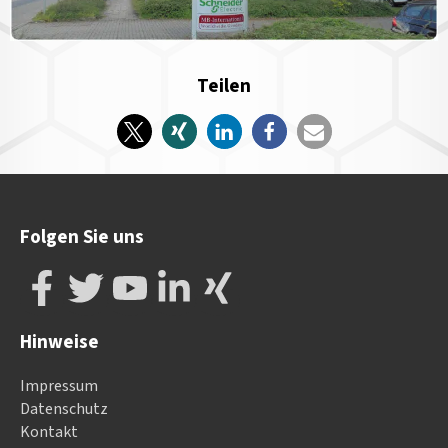
Teilen
Folgen Sie uns
Hinweise
Impressum
Datenschutz
Kontakt