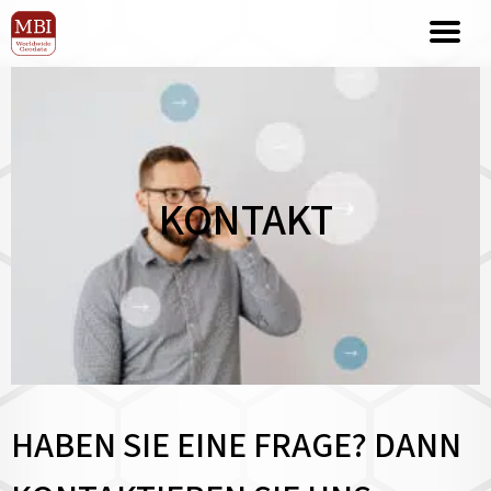
KONTAKT
HABEN SIE EINE FRAGE? DANN