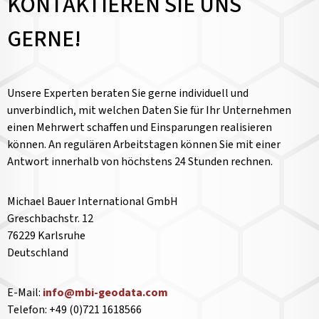
KONTAKTIEREN SIE UNS
GERNE!
Unsere Experten beraten Sie gerne individuell und
unverbindlich, mit welchen Daten Sie für Ihr Unternehmen
einen Mehrwert schaffen und Einsparungen realisieren
können. An regulären Arbeitstagen können Sie mit einer
Antwort innerhalb von höchstens 24 Stunden rechnen.
Michael Bauer International GmbH
Greschbachstr. 12
76229 Karlsruhe
Deutschland
E-Mail:
info@mbi-geodata.com
Telefon: +49 (0)721 1618566