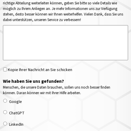
richtige Abteilung weiterleiten können, geben Sie bitte so viele Details wie
möglich zu Ihrem Anliegen an. Je mehr Informationen uns zur Verfügung
stehen, desto besser können wir Ihnen weiterhelfen. Vielen Dank, dass Sie uns
dabei unterstützen, unseren Service zu verbessern!
Kopie Ihrer Nachricht an Sie schicken
Wie haben Sie uns gefunden?
Menschen, die unsere Daten brauchen, sollen uns noch besser finden
können. Daran können wir mit Ihrer Hilfe arbeiten.
Google
ChatGPT
LinkedIn