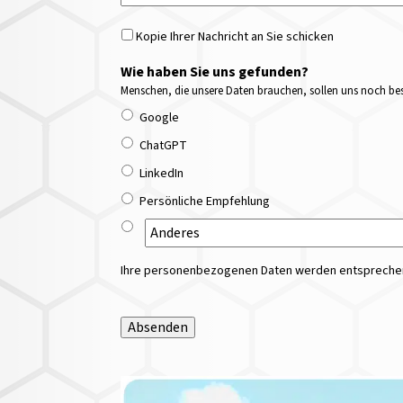
Kopie Ihrer Nachricht an Sie schicken
Wie haben Sie uns gefunden?
Menschen, die unsere Daten brauchen, sollen uns noch bess
Google
ChatGPT
LinkedIn
Persönliche Empfehlung
Ihre personenbezogenen Daten werden entsprechend
Absenden