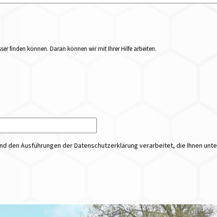
er finden können. Daran können wir mit Ihrer Hilfe arbeiten.
 den Ausführungen der Datenschutzerklärung verarbeitet, die Ihnen unt