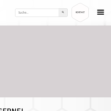
KONTAKT