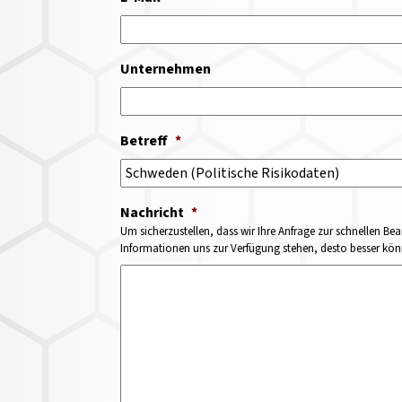
Unternehmen
Betreff
*
Nachricht
*
Um sicherzustellen, dass wir Ihre Anfrage zur schnellen Bea
Informationen uns zur Verfügung stehen, desto besser könne