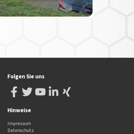
Folgen Sie uns
Hinweise
Impressum
Datenschutz