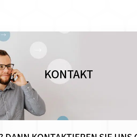
KONTAKT