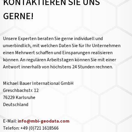
KONTAKTIEREN SIE UNS
GERNE!
Unsere Experten beraten Sie gerne individuell und
unverbindlich, mit welchen Daten Sie für Ihr Unternehmen
einen Mehrwert schaffen und Einsparungen realisieren
können. An regulären Arbeitstagen können Sie mit einer
Antwort innerhalb von höchstens 24 Stunden rechnen.
Michael Bauer International GmbH
Greschbachstr. 12
76229 Karlsruhe
Deutschland
E-Mail:
info@mbi-geodata.com
Telefon: +49 (0)721 1618566