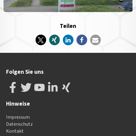
Teilen
Folgen Sie uns
Hinweise
Impressum
Datenschutz
Kontakt