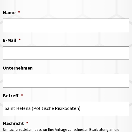
Name
*
E-Mail
*
Unternehmen
Betreff
*
Nachricht
*
Um sicherzustellen, dass wir Ihre Anfrage zur schnellen Bearbeitung an die