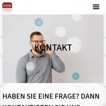
KONTAKT
HABEN SIE EINE FRAGE? DANN