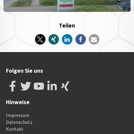
Teilen
Folgen Sie uns
Hinweise
Impressum
Datenschutz
Kontakt