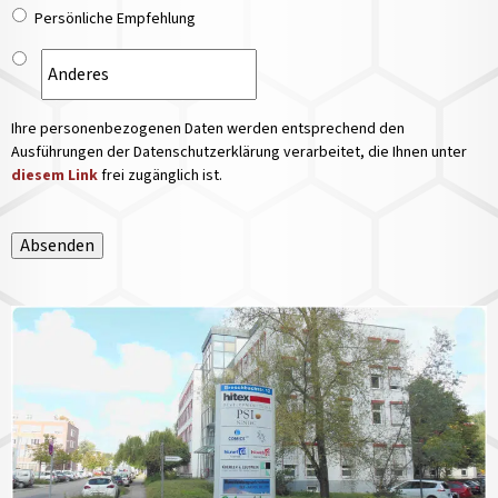
Persönliche Empfehlung
Ihre personenbezogenen Daten werden entsprechend den
Ausführungen der Datenschutzerklärung verarbeitet, die Ihnen unter
diesem Link
frei zugänglich ist.
Absenden