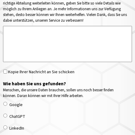
richtige Abteilung weiterleiten können, geben Sie bitte so viele Details wie
möglich zu Ihrem Anliegen an. Je mehr Informationen uns zur Verfügung
stehen, desto besser können wir Ihnen weiterhelfen. Vielen Dank, dass Sie uns
dabei unterstützen, unseren Service zu verbessern!
Kopie Ihrer Nachricht an Sie schicken
Wie haben Sie uns gefunden?
Menschen, die unsere Daten brauchen, sollen uns noch besser finden
können. Daran können wir mit Ihrer Hilfe arbeiten.
Google
ChatGPT
LinkedIn