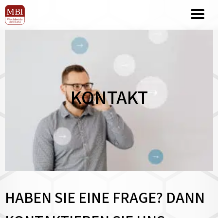
KONTAKT
HABEN SIE EINE FRAGE? DANN