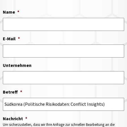
Name
*
E-Mail
*
Unternehmen
Betreff
*
Nachricht
*
Um sicherzustellen, dass wir Ihre Anfrage zur schnellen Bearbeitung an die