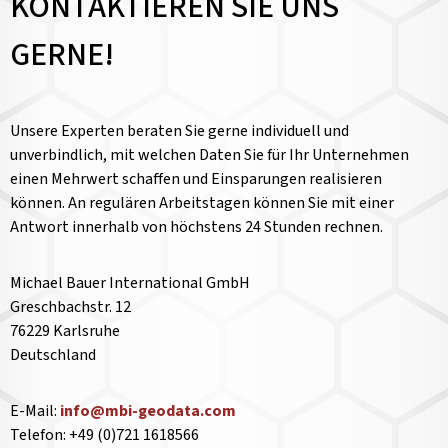
KONTAKTIEREN SIE UNS
GERNE!
Unsere Experten beraten Sie gerne individuell und
unverbindlich, mit welchen Daten Sie für Ihr Unternehmen
einen Mehrwert schaffen und Einsparungen realisieren
können. An regulären Arbeitstagen können Sie mit einer
Antwort innerhalb von höchstens 24 Stunden rechnen.
Michael Bauer International GmbH
Greschbachstr. 12
76229 Karlsruhe
Deutschland
E-Mail:
info@mbi-geodata.com
Telefon: +49 (0)721 1618566