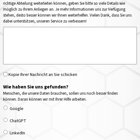
richtige Abteilung weiterleiten können, geben Sie bitte so viele Details wie
möglich zu Ihrem Anliegen an. Je mehr Informationen uns zur Verfügung
stehen, desto besser können wir Ihnen weiterhelfen. Vielen Dank, dass Sie uns
dabei unterstützen, unseren Service zu verbessern!
Kopie Ihrer Nachricht an Sie schicken
Wie haben Sie uns gefunden?
Menschen, die unsere Daten brauchen, sollen uns noch besser finden
können. Daran können wir mit Ihrer Hilfe arbeiten.
Google
ChatGPT
LinkedIn