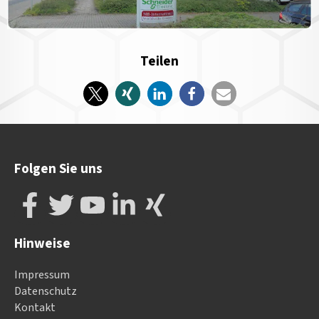
Teilen
Folgen Sie uns
Hinweise
Impressum
Datenschutz
Kontakt