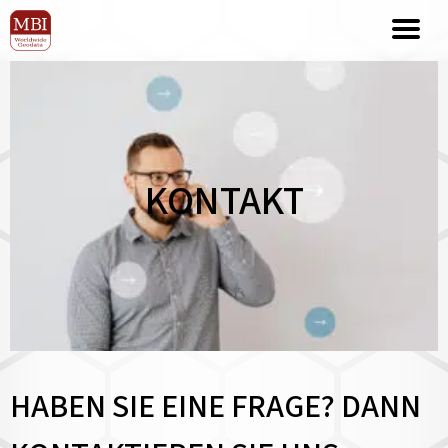
KONTAKT
HABEN SIE EINE FRAGE? DANN