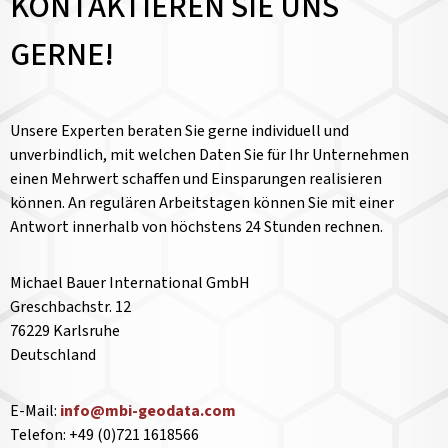
KONTAKTIEREN SIE UNS
GERNE!
Unsere Experten beraten Sie gerne individuell und
unverbindlich, mit welchen Daten Sie für Ihr Unternehmen
einen Mehrwert schaffen und Einsparungen realisieren
können. An regulären Arbeitstagen können Sie mit einer
Antwort innerhalb von höchstens 24 Stunden rechnen.
Michael Bauer International GmbH
Greschbachstr. 12
76229 Karlsruhe
Deutschland
E-Mail:
info@mbi-geodata.com
Telefon: +49 (0)721 1618566