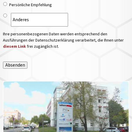
Persönliche Empfehlung
Ihre personenbezogenen Daten werden entsprechend den
Ausführungen der Datenschutzerklärung verarbeitet, die Ihnen unter
diesem Link
frei zugänglich ist.
Absenden