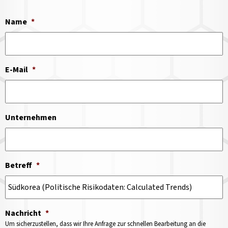
Name
*
E-Mail
*
Unternehmen
Betreff
*
Nachricht
*
Um sicherzustellen, dass wir Ihre Anfrage zur schnellen Bearbeitung an die