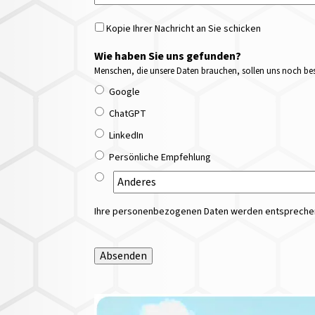
Kopie Ihrer Nachricht an Sie schicken
Wie haben Sie uns gefunden?
Menschen, die unsere Daten brauchen, sollen uns noch bess
Google
ChatGPT
LinkedIn
Persönliche Empfehlung
Ihre personenbezogenen Daten werden entsprechend
Absenden