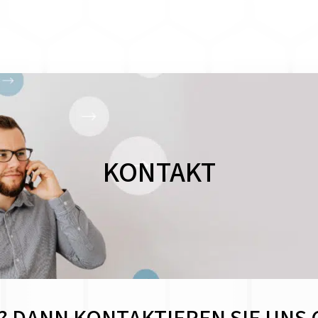
KONTAKT