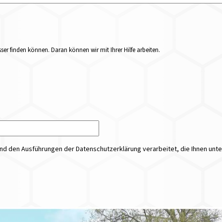
er finden können. Daran können wir mit Ihrer Hilfe arbeiten.
 den Ausführungen der Datenschutzerklärung verarbeitet, die Ihnen unt