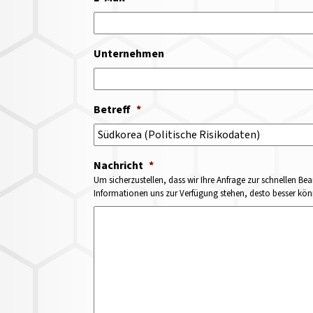
Unternehmen
Betreff
*
Nachricht
*
Um sicherzustellen, dass wir Ihre Anfrage zur schnellen Bea
Informationen uns zur Verfügung stehen, desto besser könne