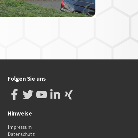
Folgen Sie uns
Hinweise
Impressum
Datenschutz