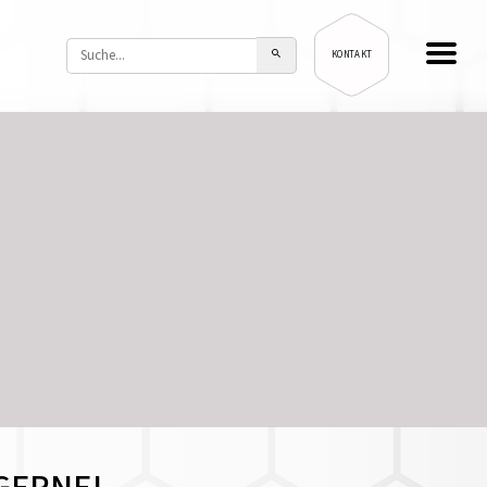
KONTAKT