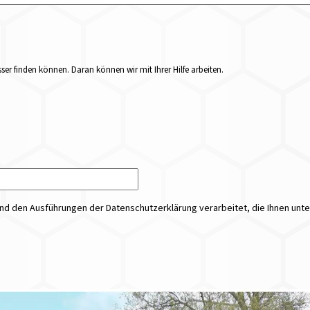
er finden können. Daran können wir mit Ihrer Hilfe arbeiten.
 den Ausführungen der Datenschutzerklärung verarbeitet, die Ihnen unt