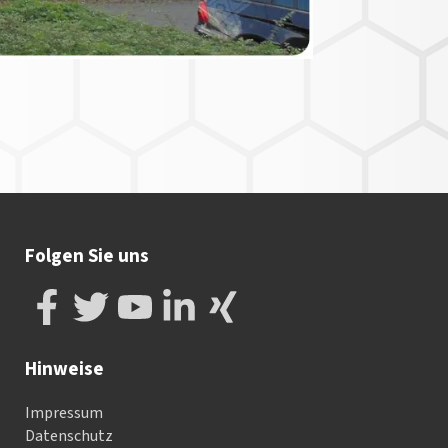
Folgen Sie uns
Hinweise
Impressum
Datenschutz