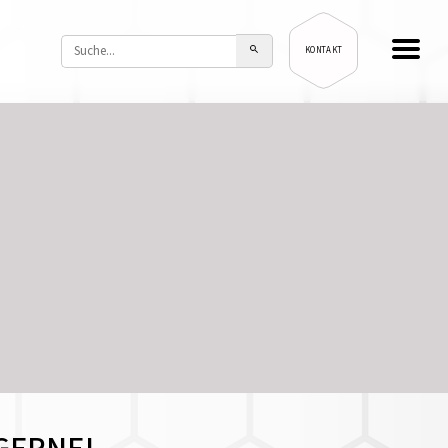
KONTAKT