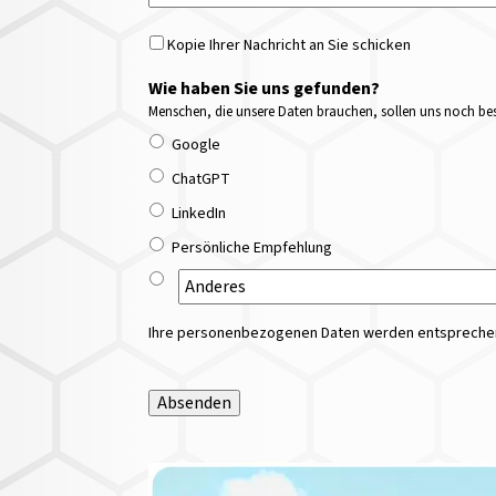
Kopie Ihrer Nachricht an Sie schicken
Wie haben Sie uns gefunden?
Menschen, die unsere Daten brauchen, sollen uns noch bess
Google
ChatGPT
LinkedIn
Persönliche Empfehlung
Ihre personenbezogenen Daten werden entsprechend
Absenden