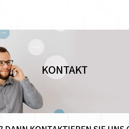
KONTAKT