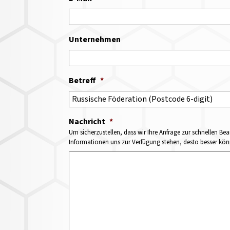
Unternehmen
Betreff
*
Nachricht
*
Um sicherzustellen, dass wir Ihre Anfrage zur schnellen Bea
Informationen uns zur Verfügung stehen, desto besser könne