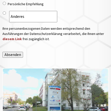
Persönliche Empfehlung
Ihre personenbezogenen Daten werden entsprechend den
Ausführungen der Datenschutzerklärung verarbeitet, die Ihnen unter
diesem Link
frei zugänglich ist.
Absenden