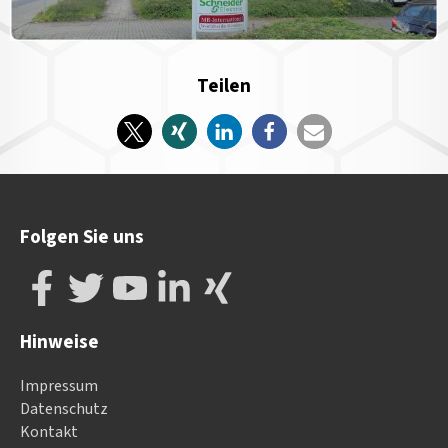
Teilen
Folgen Sie uns
Hinweise
Impressum
Datenschutz
Kontakt