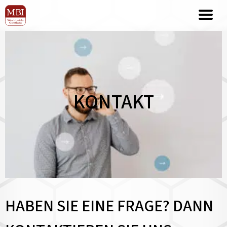
KONTAKT
HABEN SIE EINE FRAGE? DANN