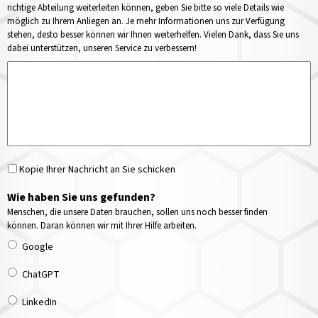
richtige Abteilung weiterleiten können, geben Sie bitte so viele Details wie
möglich zu Ihrem Anliegen an. Je mehr Informationen uns zur Verfügung
stehen, desto besser können wir Ihnen weiterhelfen. Vielen Dank, dass Sie uns
dabei unterstützen, unseren Service zu verbessern!
Kopie Ihrer Nachricht an Sie schicken
Wie haben Sie uns gefunden?
Menschen, die unsere Daten brauchen, sollen uns noch besser finden
können. Daran können wir mit Ihrer Hilfe arbeiten.
Google
ChatGPT
LinkedIn