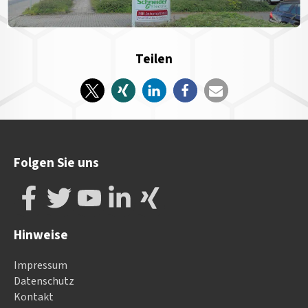
Teilen
Folgen Sie uns
Hinweise
Impressum
Datenschutz
Kontakt