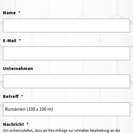
Name
*
E-Mail
*
Unternehmen
Betreff
*
Nachricht
*
Um sicherzustellen, dass wir Ihre Anfrage zur schnellen Bearbeitung an die