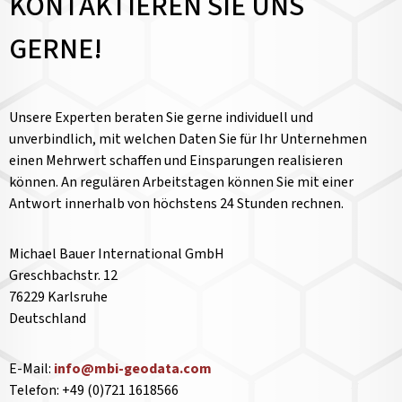
KONTAKTIEREN SIE UNS
GERNE!
Unsere Experten beraten Sie gerne individuell und
unverbindlich, mit welchen Daten Sie für Ihr Unternehmen
einen Mehrwert schaffen und Einsparungen realisieren
können. An regulären Arbeitstagen können Sie mit einer
Antwort innerhalb von höchstens 24 Stunden rechnen.
Michael Bauer International GmbH
Greschbachstr. 12
76229 Karlsruhe
Deutschland
E-Mail:
info@mbi-geodata.com
Telefon: +49 (0)721 1618566