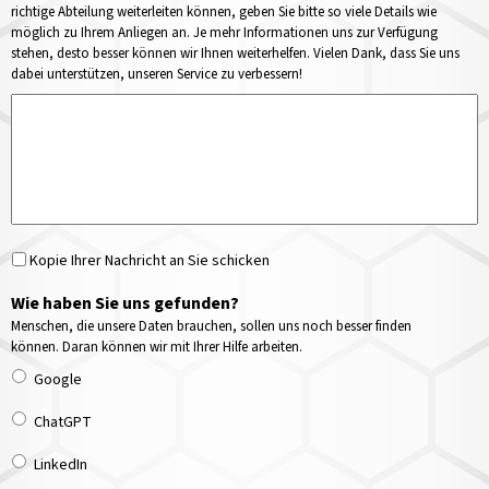
richtige Abteilung weiterleiten können, geben Sie bitte so viele Details wie
möglich zu Ihrem Anliegen an. Je mehr Informationen uns zur Verfügung
stehen, desto besser können wir Ihnen weiterhelfen. Vielen Dank, dass Sie uns
dabei unterstützen, unseren Service zu verbessern!
Kopie Ihrer Nachricht an Sie schicken
Wie haben Sie uns gefunden?
Menschen, die unsere Daten brauchen, sollen uns noch besser finden
können. Daran können wir mit Ihrer Hilfe arbeiten.
Google
ChatGPT
LinkedIn