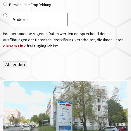
Persönliche Empfehlung
Ihre personenbezogenen Daten werden entsprechend den
Ausführungen der Datenschutzerklärung verarbeitet, die Ihnen unter
diesem Link
frei zugänglich ist.
Absenden