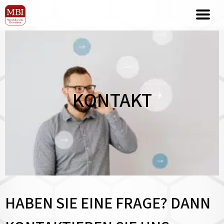
KONTAKT
HABEN SIE EINE FRAGE? DANN