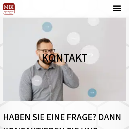
KONTAKT
HABEN SIE EINE FRAGE? DANN