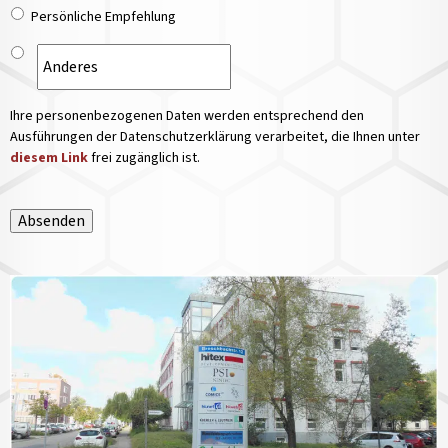
Persönliche Empfehlung
Ihre personenbezogenen Daten werden entsprechend den
Ausführungen der Datenschutzerklärung verarbeitet, die Ihnen unter
diesem Link
frei zugänglich ist.
Absenden