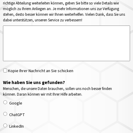
richtige Abteilung weiterleiten können, geben Sie bitte so viele Details wie
möglich zu Ihrem Anliegen an. Je mehr Informationen uns zur Verfügung
stehen, desto besser können wir Ihnen weiterhelfen. Vielen Dank, dass Sie uns
dabei unterstützen, unseren Service zu verbessern!
Kopie Ihrer Nachricht an Sie schicken
Wie haben Sie uns gefunden?
Menschen, die unsere Daten brauchen, sollen uns noch besser finden
können. Daran können wir mit Ihrer Hilfe arbeiten.
Google
ChatGPT
LinkedIn