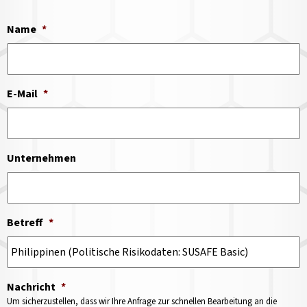
Name
*
E-Mail
*
Unternehmen
Betreff
*
Nachricht
*
Um sicherzustellen, dass wir Ihre Anfrage zur schnellen Bearbeitung an die