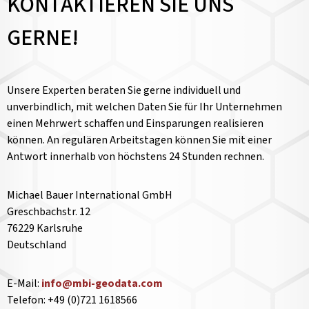
KONTAKTIEREN SIE UNS
GERNE!
Unsere Experten beraten Sie gerne individuell und
unverbindlich, mit welchen Daten Sie für Ihr Unternehmen
einen Mehrwert schaffen und Einsparungen realisieren
können. An regulären Arbeitstagen können Sie mit einer
Antwort innerhalb von höchstens 24 Stunden rechnen.
Michael Bauer International GmbH
Greschbachstr. 12
76229 Karlsruhe
Deutschland
E-Mail:
info@mbi-geodata.com
Telefon: +49 (0)721 1618566