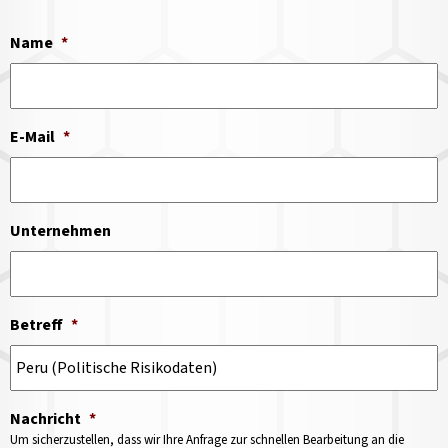
Name
*
E-Mail
*
Unternehmen
Betreff
*
Nachricht
*
Um sicherzustellen, dass wir Ihre Anfrage zur schnellen Bearbeitung an die