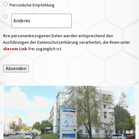
Persönliche Empfehlung
Ihre personenbezogenen Daten werden entsprechend den
Ausführungen der Datenschutzerklärung verarbeitet, die Ihnen unter
diesem Link
frei zugänglich ist.
Absenden