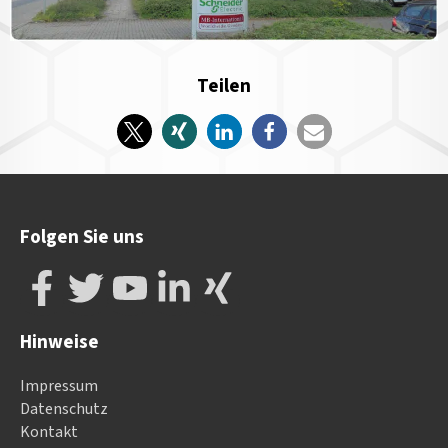
Teilen
Folgen Sie uns
Hinweise
Impressum
Datenschutz
Kontakt