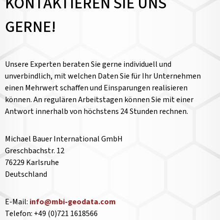
KONTAKTIEREN SIE UNS
GERNE!
Unsere Experten beraten Sie gerne individuell und
unverbindlich, mit welchen Daten Sie für Ihr Unternehmen
einen Mehrwert schaffen und Einsparungen realisieren
können. An regulären Arbeitstagen können Sie mit einer
Antwort innerhalb von höchstens 24 Stunden rechnen.
Michael Bauer International GmbH
Greschbachstr. 12
76229 Karlsruhe
Deutschland
E-Mail:
info@mbi-geodata.com
Telefon: +49 (0)721 1618566