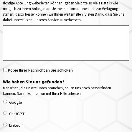
richtige Abteilung weiterleiten können, geben Sie bitte so viele Details wie
möglich zu Ihrem Anliegen an. Je mehr Informationen uns zur Verfügung
stehen, desto besser können wir Ihnen weiterhelfen. Vielen Dank, dass Sie uns
dabei unterstützen, unseren Service zu verbessern!
Kopie Ihrer Nachricht an Sie schicken
Wie haben Sie uns gefunden?
Menschen, die unsere Daten brauchen, sollen uns noch besser finden
können. Daran können wir mit Ihrer Hilfe arbeiten.
Google
ChatGPT
LinkedIn