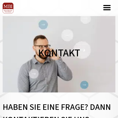
KONTAKT
HABEN SIE EINE FRAGE? DANN