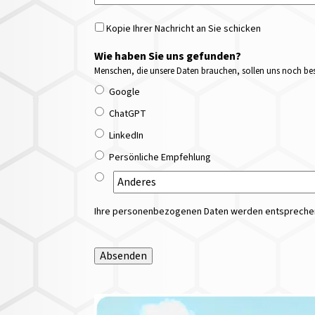
Kopie Ihrer Nachricht an Sie schicken
Wie haben Sie uns gefunden?
Menschen, die unsere Daten brauchen, sollen uns noch bess
Google
ChatGPT
LinkedIn
Persönliche Empfehlung
Ihre personenbezogenen Daten werden entsprechend
Absenden