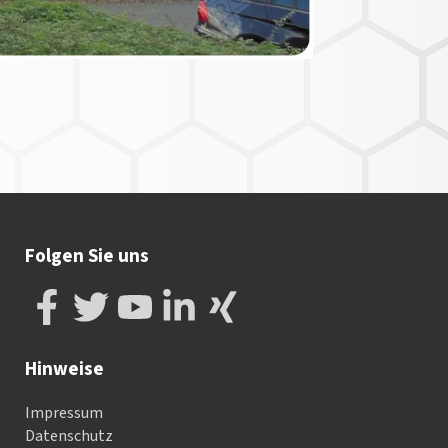
Folgen Sie uns
Hinweise
Impressum
Datenschutz