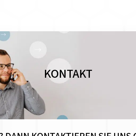
KONTAKT