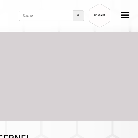
KONTAKT