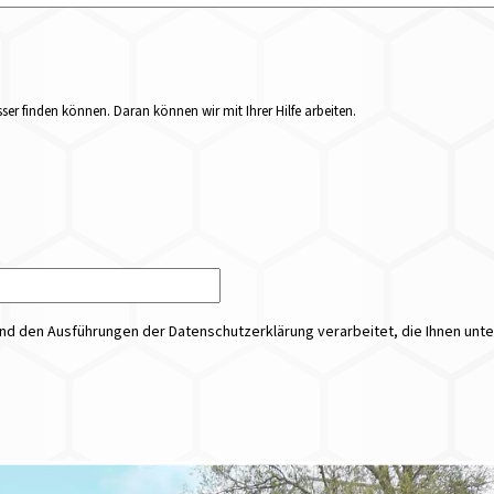
er finden können. Daran können wir mit Ihrer Hilfe arbeiten.
 den Ausführungen der Datenschutzerklärung verarbeitet, die Ihnen unt