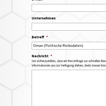
Unternehmen
Betreff
*
Nachricht
*
Um sicherzustellen, dass wir Ihre Anfrage zur schnellen Bea
Informationen uns zur Verfügung stehen, desto besser könne