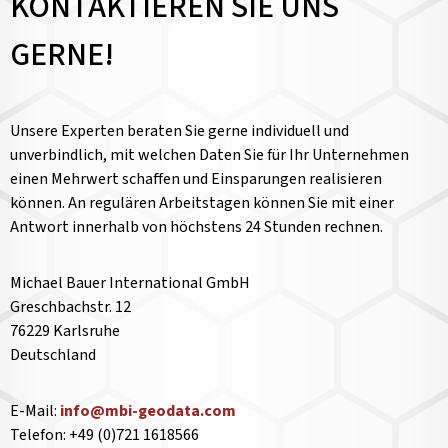
KONTAKTIEREN SIE UNS
GERNE!
Unsere Experten beraten Sie gerne individuell und
unverbindlich, mit welchen Daten Sie für Ihr Unternehmen
einen Mehrwert schaffen und Einsparungen realisieren
können. An regulären Arbeitstagen können Sie mit einer
Antwort innerhalb von höchstens 24 Stunden rechnen.
Michael Bauer International GmbH
Greschbachstr. 12
76229 Karlsruhe
Deutschland
E-Mail:
info@mbi-geodata.com
Telefon: +49 (0)721 1618566