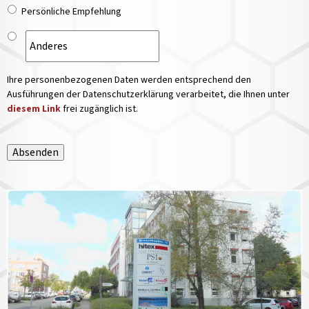
Persönliche Empfehlung
Ihre personenbezogenen Daten werden entsprechend den
Ausführungen der Datenschutzerklärung verarbeitet, die Ihnen unter
diesem Link
frei zugänglich ist.
Absenden