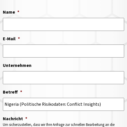
Name
*
E-Mail
*
Unternehmen
Betreff
*
Nachricht
*
Um sicherzustellen, dass wir Ihre Anfrage zur schnellen Bearbeitung an die