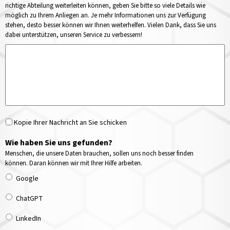
richtige Abteilung weiterleiten können, geben Sie bitte so viele Details wie
möglich zu Ihrem Anliegen an. Je mehr Informationen uns zur Verfügung
stehen, desto besser können wir Ihnen weiterhelfen. Vielen Dank, dass Sie uns
dabei unterstützen, unseren Service zu verbessern!
Kopie Ihrer Nachricht an Sie schicken
Wie haben Sie uns gefunden?
Menschen, die unsere Daten brauchen, sollen uns noch besser finden
können. Daran können wir mit Ihrer Hilfe arbeiten.
Google
ChatGPT
LinkedIn