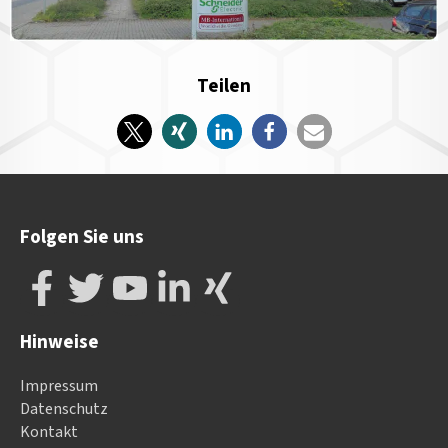
Teilen
Folgen Sie uns
Hinweise
Impressum
Datenschutz
Kontakt