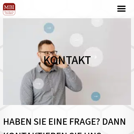
KONTAKT
HABEN SIE EINE FRAGE? DANN