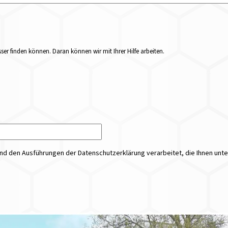
er finden können. Daran können wir mit Ihrer Hilfe arbeiten.
 den Ausführungen der Datenschutzerklärung verarbeitet, die Ihnen unt