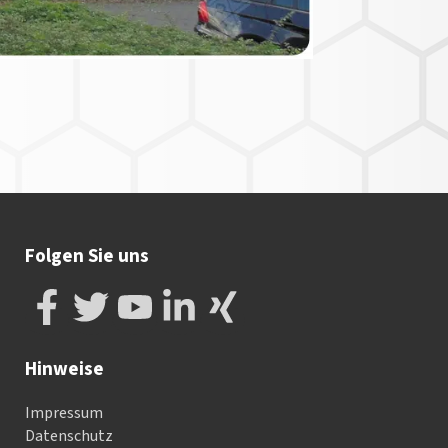
Folgen Sie uns
Hinweise
Impressum
Datenschutz