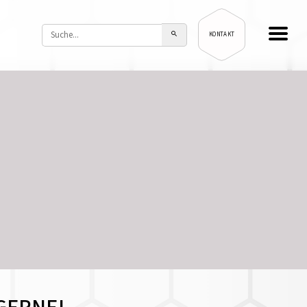
KONTAKT