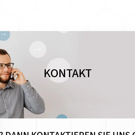
KONTAKT