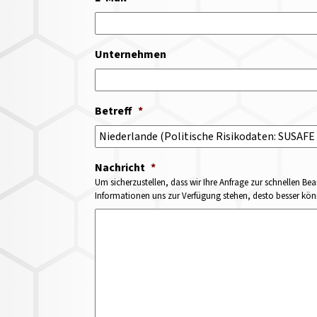
Unternehmen
Betreff
*
Nachricht
*
Um sicherzustellen, dass wir Ihre Anfrage zur schnellen Bea
Informationen uns zur Verfügung stehen, desto besser könne