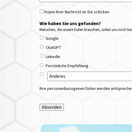
Kopie Ihrer Nachricht an Sie schicken
Wie haben Sie uns gefunden?
Menschen, die unsere Daten brauchen, sollen uns noch bess
Google
ChatGPT
LinkedIn
Persönliche Empfehlung
Ihre personenbezogenen Daten werden entsprechend
Absenden