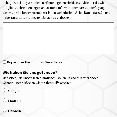
richtige Abteilung weiterleiten können, geben Sie bitte so viele Details wie
möglich zu Ihrem Anliegen an. Je mehr Informationen uns zur Verfügung
stehen, desto besser können wir Ihnen weiterhelfen. Vielen Dank, dass Sie uns
dabei unterstützen, unseren Service zu verbessern!
Kopie Ihrer Nachricht an Sie schicken
Wie haben Sie uns gefunden?
Menschen, die unsere Daten brauchen, sollen uns noch besser finden
können. Daran können wir mit Ihrer Hilfe arbeiten.
Google
ChatGPT
LinkedIn