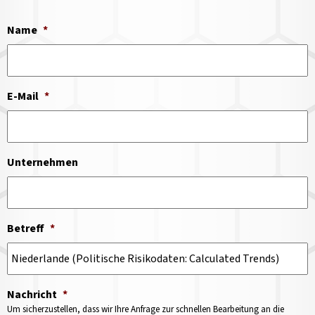
Name
*
E-Mail
*
Unternehmen
Betreff
*
Nachricht
*
Um sicherzustellen, dass wir Ihre Anfrage zur schnellen Bearbeitung an die