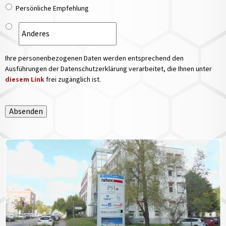
Persönliche Empfehlung
Ihre personenbezogenen Daten werden entsprechend den
Ausführungen der Datenschutzerklärung verarbeitet, die Ihnen unter
diesem Link
frei zugänglich ist.
Absenden