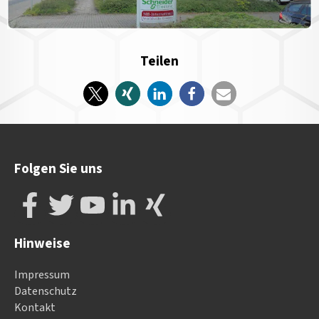
Teilen
Folgen Sie uns
Hinweise
Impressum
Datenschutz
Kontakt