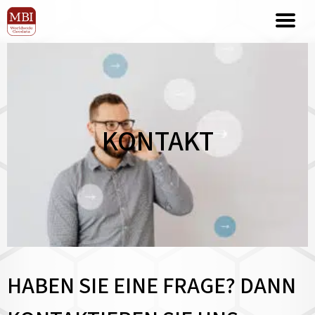
KONTAKT
HABEN SIE EINE FRAGE? DANN