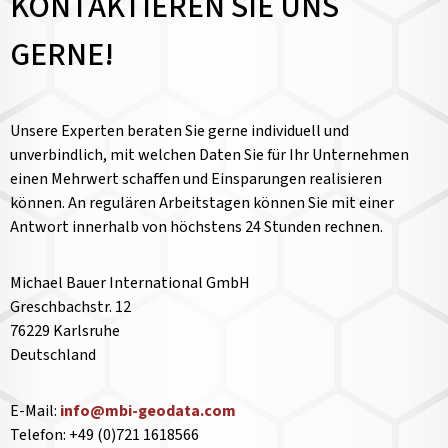
KONTAKTIEREN SIE UNS
GERNE!
Unsere Experten beraten Sie gerne individuell und
unverbindlich, mit welchen Daten Sie für Ihr Unternehmen
einen Mehrwert schaffen und Einsparungen realisieren
können. An regulären Arbeitstagen können Sie mit einer
Antwort innerhalb von höchstens 24 Stunden rechnen.
Michael Bauer International GmbH
Greschbachstr. 12
76229 Karlsruhe
Deutschland
E-Mail:
info@mbi-geodata.com
Telefon: +49 (0)721 1618566