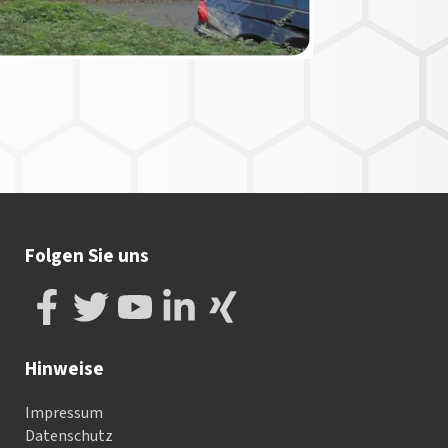
Folgen Sie uns
Hinweise
Impressum
Datenschutz