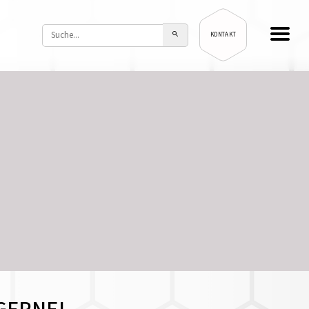
KONTAKT