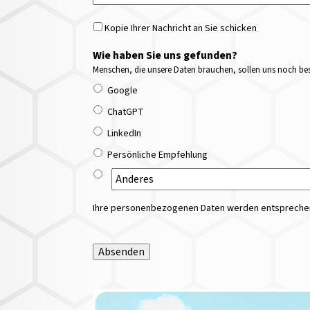
Kopie Ihrer Nachricht an Sie schicken
Wie haben Sie uns gefunden?
Menschen, die unsere Daten brauchen, sollen uns noch bess
Google
ChatGPT
LinkedIn
Persönliche Empfehlung
Ihre personenbezogenen Daten werden entsprechend
Absenden