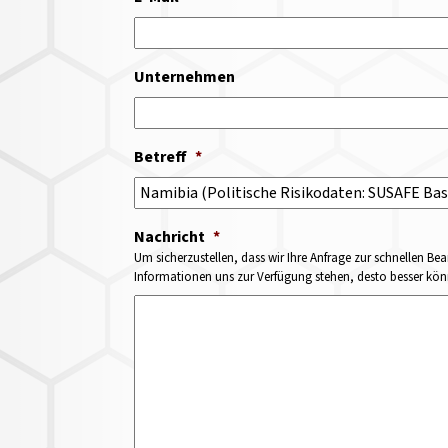
Unternehmen
Betreff
*
Nachricht
*
Um sicherzustellen, dass wir Ihre Anfrage zur schnellen Bea
Informationen uns zur Verfügung stehen, desto besser könne