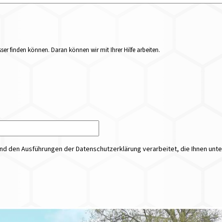
er finden können. Daran können wir mit Ihrer Hilfe arbeiten.
 den Ausführungen der Datenschutzerklärung verarbeitet, die Ihnen unt