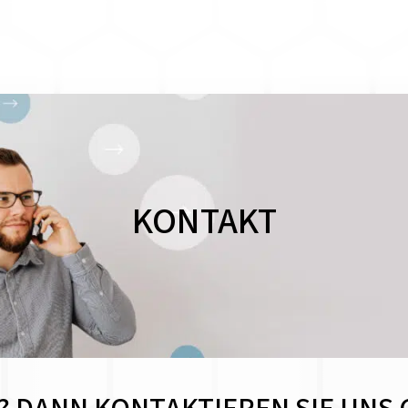
KONTAKT