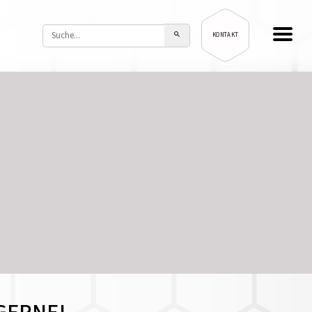
KONTAKT