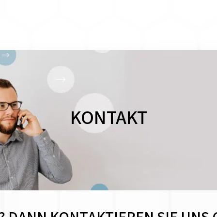
KONTAKT