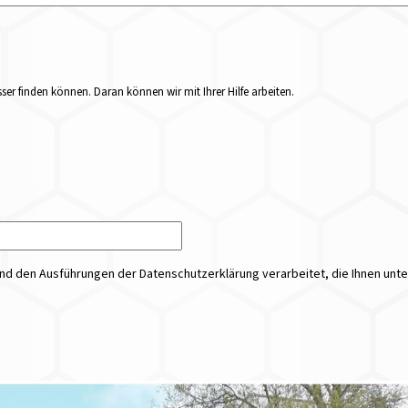
er finden können. Daran können wir mit Ihrer Hilfe arbeiten.
 den Ausführungen der Datenschutzerklärung verarbeitet, die Ihnen unt