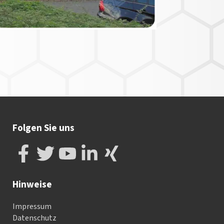
Folgen Sie uns
Hinweise
Impressum
Datenschutz