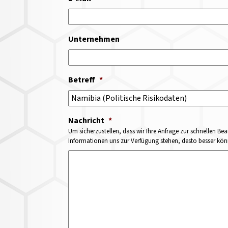
Unternehmen
Betreff
*
Nachricht
*
Um sicherzustellen, dass wir Ihre Anfrage zur schnellen Bea
Informationen uns zur Verfügung stehen, desto besser könne