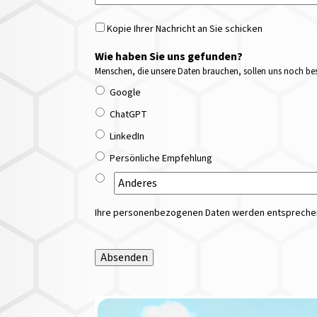
Kopie Ihrer Nachricht an Sie schicken
Wie haben Sie uns gefunden?
Menschen, die unsere Daten brauchen, sollen uns noch bess
Google
ChatGPT
LinkedIn
Persönliche Empfehlung
Ihre personenbezogenen Daten werden entsprechend
Absenden