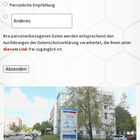
Persönliche Empfehlung
Ihre personenbezogenen Daten werden entsprechend den
Ausführungen der Datenschutzerklärung verarbeitet, die Ihnen unter
diesem Link
frei zugänglich ist.
Absenden