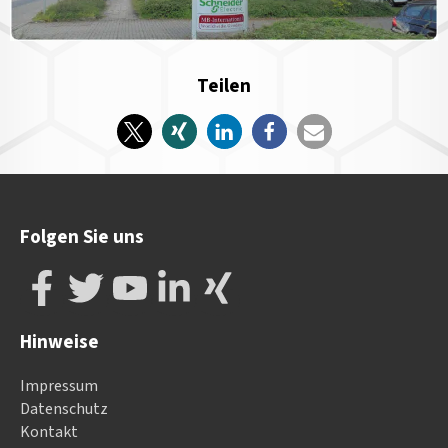
Teilen
Folgen Sie uns
Hinweise
Impressum
Datenschutz
Kontakt