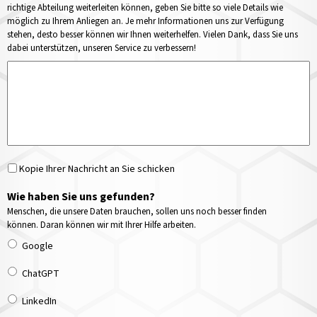
richtige Abteilung weiterleiten können, geben Sie bitte so viele Details wie
möglich zu Ihrem Anliegen an. Je mehr Informationen uns zur Verfügung
stehen, desto besser können wir Ihnen weiterhelfen. Vielen Dank, dass Sie uns
dabei unterstützen, unseren Service zu verbessern!
Kopie Ihrer Nachricht an Sie schicken
Wie haben Sie uns gefunden?
Menschen, die unsere Daten brauchen, sollen uns noch besser finden
können. Daran können wir mit Ihrer Hilfe arbeiten.
Google
ChatGPT
LinkedIn