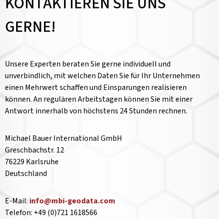
KONTAKTIEREN SIE UNS
GERNE!
Unsere Experten beraten Sie gerne individuell und
unverbindlich, mit welchen Daten Sie für Ihr Unternehmen
einen Mehrwert schaffen und Einsparungen realisieren
können. An regulären Arbeitstagen können Sie mit einer
Antwort innerhalb von höchstens 24 Stunden rechnen.
Michael Bauer International GmbH
Greschbachstr. 12
76229 Karlsruhe
Deutschland
E-Mail:
info@mbi-geodata.com
Telefon: +49 (0)721 1618566