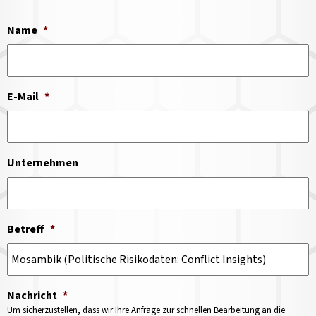
Name
*
E-Mail
*
Unternehmen
Betreff
*
Nachricht
*
Um sicherzustellen, dass wir Ihre Anfrage zur schnellen Bearbeitung an die