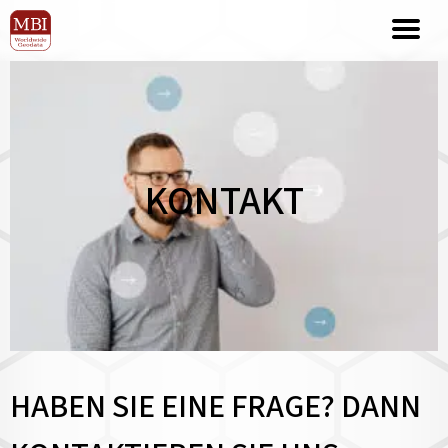
KONTAKT
HABEN SIE EINE FRAGE? DANN