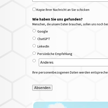
Kopie Ihrer Nachricht an Sie schicken
Wie haben Sie uns gefunden?
Menschen, die unsere Daten brauchen, sollen uns noch bess
Google
ChatGPT
LinkedIn
Persönliche Empfehlung
Ihre personenbezogenen Daten werden entsprechend
Absenden