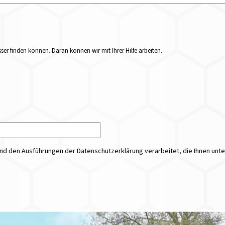
er finden können. Daran können wir mit Ihrer Hilfe arbeiten.
 den Ausführungen der Datenschutzerklärung verarbeitet, die Ihnen unt