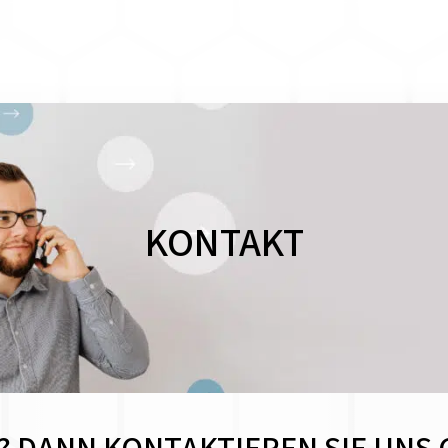
KONTAKT