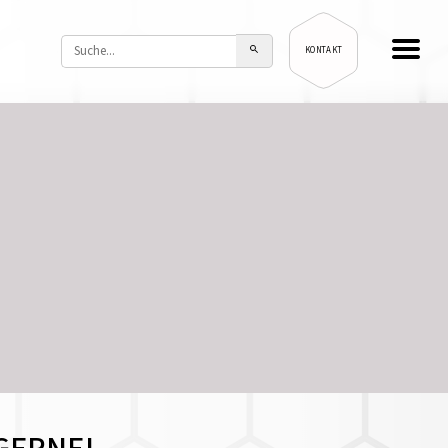
KONTAKT