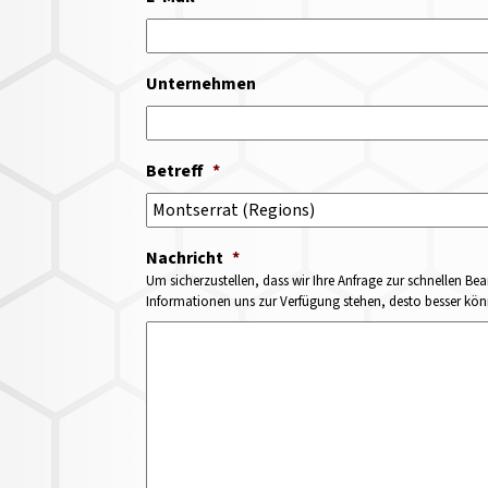
Unternehmen
Betreff
*
Nachricht
*
Um sicherzustellen, dass wir Ihre Anfrage zur schnellen Bea
Informationen uns zur Verfügung stehen, desto besser könne