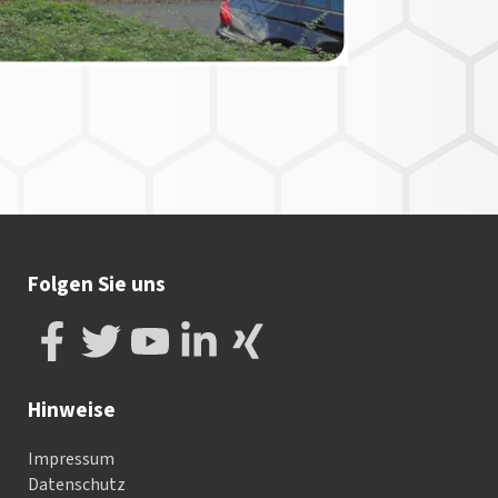
Folgen Sie uns
Hinweise
Impressum
Datenschutz