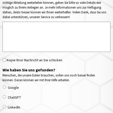
richtige Abteilung weiterleiten können, geben Sie bitte so viele Details wie
möglich zu Ihrem Anliegen an. Je mehr Informationen uns zur Verfügung
stehen, desto besser können wir Ihnen weiterhelfen. Vielen Dank, dass Sie uns
dabei unterstützen, unseren Service zu verbessern!
Kopie Ihrer Nachricht an Sie schicken
Wie haben Sie uns gefunden?
Menschen, die unsere Daten brauchen, sollen uns noch besser finden
können. Daran können wir mit Ihrer Hilfe arbeiten.
Google
ChatGPT
LinkedIn