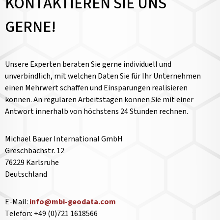
KONTAKTIEREN SIE UNS
GERNE!
Unsere Experten beraten Sie gerne individuell und
unverbindlich, mit welchen Daten Sie für Ihr Unternehmen
einen Mehrwert schaffen und Einsparungen realisieren
können. An regulären Arbeitstagen können Sie mit einer
Antwort innerhalb von höchstens 24 Stunden rechnen.
Michael Bauer International GmbH
Greschbachstr. 12
76229 Karlsruhe
Deutschland
E-Mail:
info@mbi-geodata.com
Telefon: +49 (0)721 1618566