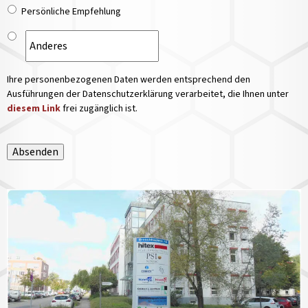
Persönliche Empfehlung
Ihre personenbezogenen Daten werden entsprechend den
Ausführungen der Datenschutzerklärung verarbeitet, die Ihnen unter
diesem Link
frei zugänglich ist.
Absenden