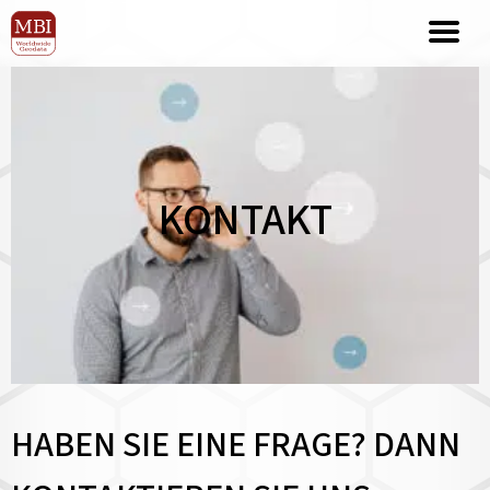
KONTAKT
HABEN SIE EINE FRAGE? DANN