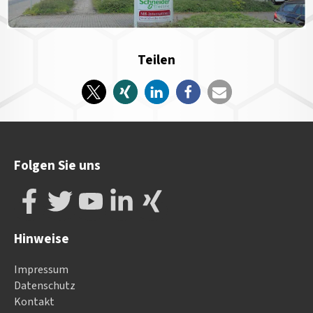
Teilen
Folgen Sie uns
Hinweise
Impressum
Datenschutz
Kontakt