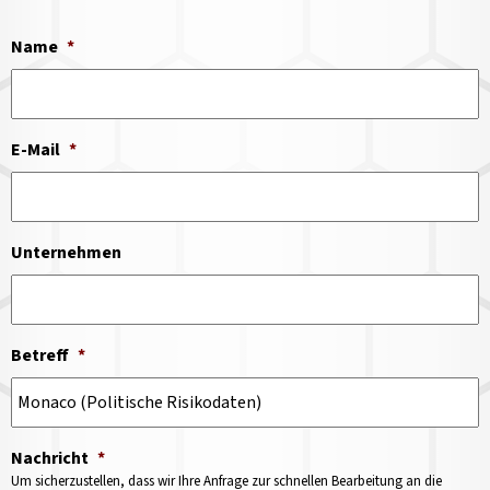
Name
*
E-Mail
*
Unternehmen
Betreff
*
Nachricht
*
Um sicherzustellen, dass wir Ihre Anfrage zur schnellen Bearbeitung an die