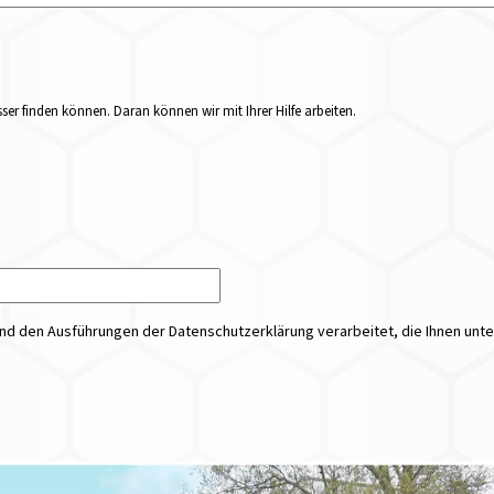
er finden können. Daran können wir mit Ihrer Hilfe arbeiten.
 den Ausführungen der Datenschutzerklärung verarbeitet, die Ihnen unt