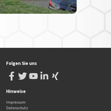
Folgen Sie uns
Hinweise
Impressum
Datenschutz