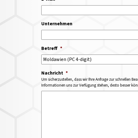
Unternehmen
Betreff
*
Nachricht
*
Um sicherzustellen, dass wir Ihre Anfrage zur schnellen Bea
Informationen uns zur Verfügung stehen, desto besser könne