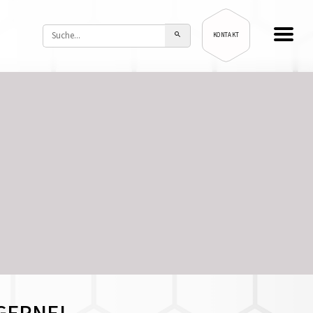
KONTAKT