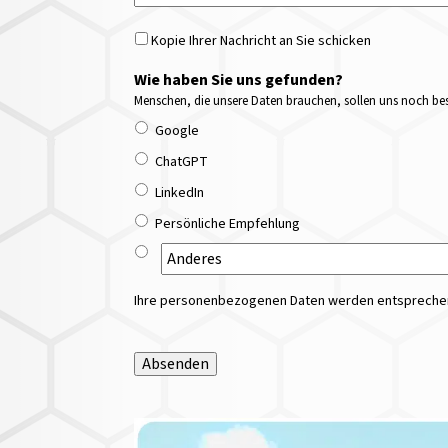
Kopie Ihrer Nachricht an Sie schicken
Wie haben Sie uns gefunden?
Menschen, die unsere Daten brauchen, sollen uns noch bess
Google
ChatGPT
LinkedIn
Persönliche Empfehlung
Ihre personenbezogenen Daten werden entsprechend
Absenden