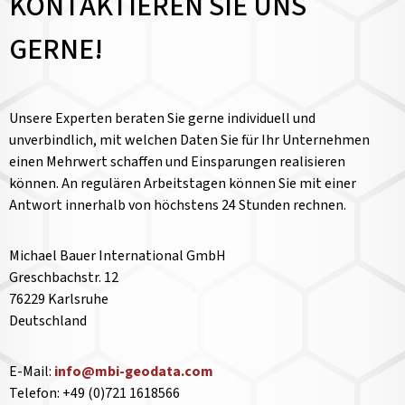
KONTAKTIEREN SIE UNS
GERNE!
Unsere Experten beraten Sie gerne individuell und
unverbindlich, mit welchen Daten Sie für Ihr Unternehmen
einen Mehrwert schaffen und Einsparungen realisieren
können. An regulären Arbeitstagen können Sie mit einer
Antwort innerhalb von höchstens 24 Stunden rechnen.
Michael Bauer International GmbH
Greschbachstr. 12
76229 Karlsruhe
Deutschland
E-Mail:
info@mbi-geodata.com
Telefon: +49 (0)721 1618566