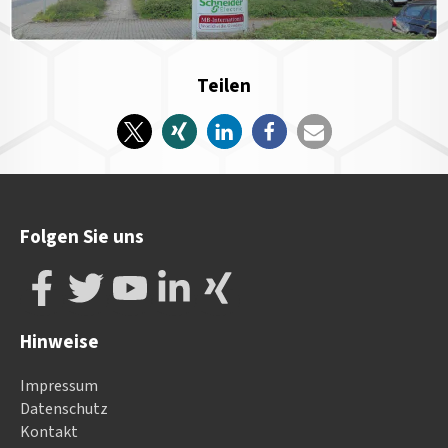
Teilen
Folgen Sie uns
Hinweise
Impressum
Datenschutz
Kontakt