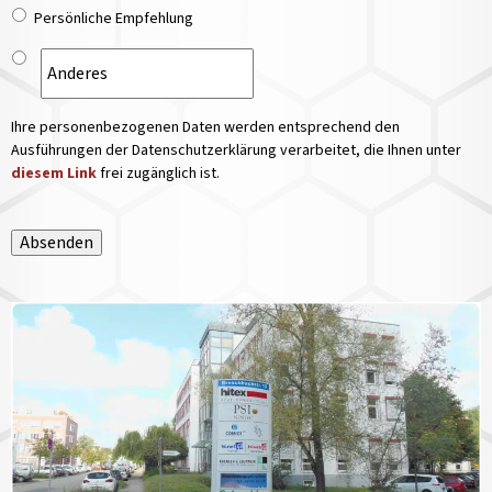
Persönliche Empfehlung
Ihre personenbezogenen Daten werden entsprechend den
Ausführungen der Datenschutzerklärung verarbeitet, die Ihnen unter
diesem Link
frei zugänglich ist.
Absenden