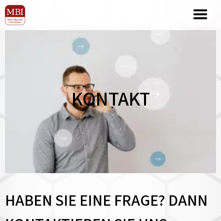
KONTAKT
HABEN SIE EINE FRAGE? DANN