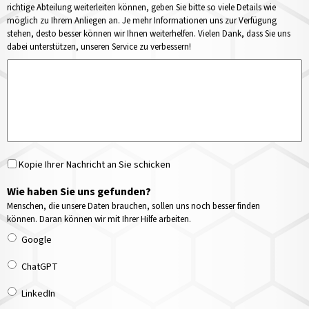
richtige Abteilung weiterleiten können, geben Sie bitte so viele Details wie
möglich zu Ihrem Anliegen an. Je mehr Informationen uns zur Verfügung
stehen, desto besser können wir Ihnen weiterhelfen. Vielen Dank, dass Sie uns
dabei unterstützen, unseren Service zu verbessern!
Kopie Ihrer Nachricht an Sie schicken
Wie haben Sie uns gefunden?
Menschen, die unsere Daten brauchen, sollen uns noch besser finden
können. Daran können wir mit Ihrer Hilfe arbeiten.
Google
ChatGPT
LinkedIn