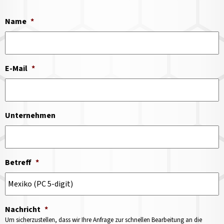
Name
*
E-Mail
*
Unternehmen
Betreff
*
Nachricht
*
Um sicherzustellen, dass wir Ihre Anfrage zur schnellen Bearbeitung an die