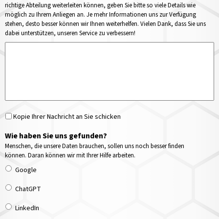
richtige Abteilung weiterleiten können, geben Sie bitte so viele Details wie
möglich zu Ihrem Anliegen an. Je mehr Informationen uns zur Verfügung
stehen, desto besser können wir Ihnen weiterhelfen. Vielen Dank, dass Sie uns
dabei unterstützen, unseren Service zu verbessern!
Kopie Ihrer Nachricht an Sie schicken
Wie haben Sie uns gefunden?
Menschen, die unsere Daten brauchen, sollen uns noch besser finden
können. Daran können wir mit Ihrer Hilfe arbeiten.
Google
ChatGPT
LinkedIn