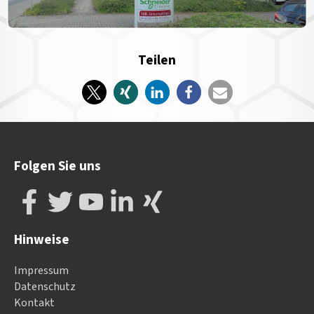
Teilen
Folgen Sie uns
Hinweise
Impressum
Datenschutz
Kontakt