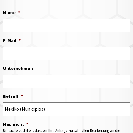
Name
*
E-Mail
*
Unternehmen
Betreff
*
Nachricht
*
Um sicherzustellen, dass wir Ihre Anfrage zur schnellen Bearbeitung an die