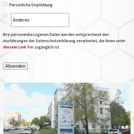
Persönliche Empfehlung
Ihre personenbezogenen Daten werden entsprechend den
Ausführungen der Datenschutzerklärung verarbeitet, die Ihnen unter
diesem Link
frei zugänglich ist.
Absenden