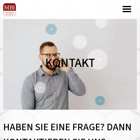
KONTAKT
HABEN SIE EINE FRAGE? DANN