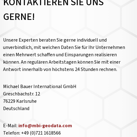
KONTAKTIEREN SIE UNS
GERNE!
Unsere Experten beraten Sie gerne individuell und
unverbindlich, mit welchen Daten Sie für Ihr Unternehmen
einen Mehrwert schaffen und Einsparungen realisieren
können. An regulären Arbeitstagen können Sie mit einer
Antwort innerhalb von höchstens 24 Stunden rechnen.
Michael Bauer International GmbH
Greschbachstr. 12
76229 Karlsruhe
Deutschland
E-Mail:
info@mbi-geodata.com
Telefon: +49 (0)721 1618566