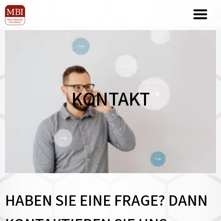
KONTAKT
HABEN SIE EINE FRAGE? DANN