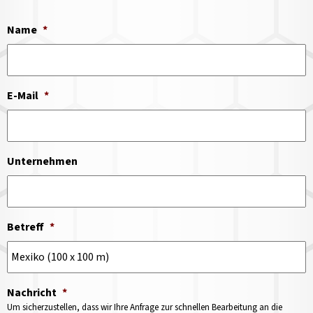
Name
*
E-Mail
*
Unternehmen
Betreff
*
Nachricht
*
Um sicherzustellen, dass wir Ihre Anfrage zur schnellen Bearbeitung an die