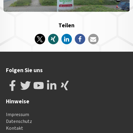
Teilen
Folgen Sie uns
Hinweise
Impressum
Datenschutz
Kontakt