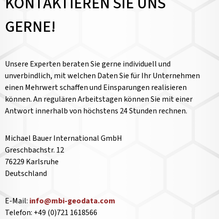
KONTAKTIEREN SIE UNS
GERNE!
Unsere Experten beraten Sie gerne individuell und
unverbindlich, mit welchen Daten Sie für Ihr Unternehmen
einen Mehrwert schaffen und Einsparungen realisieren
können. An regulären Arbeitstagen können Sie mit einer
Antwort innerhalb von höchstens 24 Stunden rechnen.
Michael Bauer International GmbH
Greschbachstr. 12
76229 Karlsruhe
Deutschland
E-Mail:
info@mbi-geodata.com
Telefon: +49 (0)721 1618566