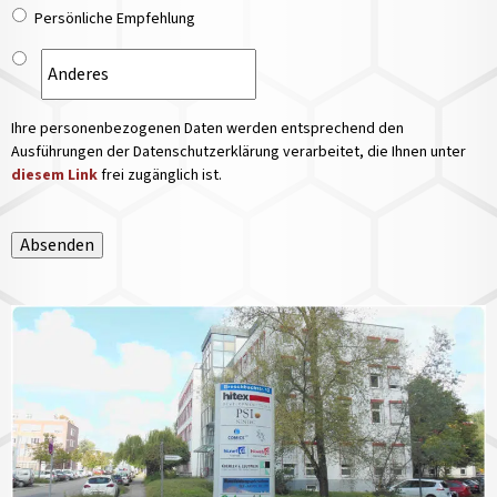
Persönliche Empfehlung
Ihre personenbezogenen Daten werden entsprechend den
Ausführungen der Datenschutzerklärung verarbeitet, die Ihnen unter
diesem Link
frei zugänglich ist.
Absenden