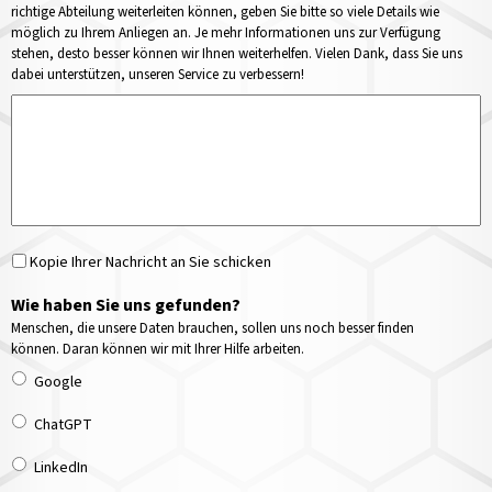
richtige Abteilung weiterleiten können, geben Sie bitte so viele Details wie
möglich zu Ihrem Anliegen an. Je mehr Informationen uns zur Verfügung
stehen, desto besser können wir Ihnen weiterhelfen. Vielen Dank, dass Sie uns
dabei unterstützen, unseren Service zu verbessern!
Kopie Ihrer Nachricht an Sie schicken
Wie haben Sie uns gefunden?
Menschen, die unsere Daten brauchen, sollen uns noch besser finden
können. Daran können wir mit Ihrer Hilfe arbeiten.
Google
ChatGPT
LinkedIn