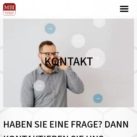
KONTAKT
HABEN SIE EINE FRAGE? DANN