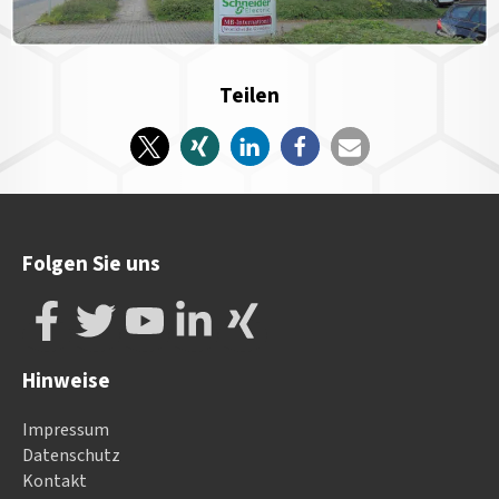
Teilen
Folgen Sie uns
Hinweise
Impressum
Datenschutz
Kontakt