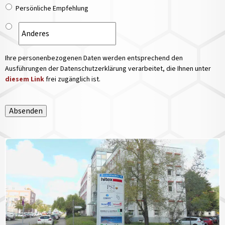
Persönliche Empfehlung
Ihre personenbezogenen Daten werden entsprechend den
Ausführungen der Datenschutzerklärung verarbeitet, die Ihnen unter
diesem Link
frei zugänglich ist.
Absenden