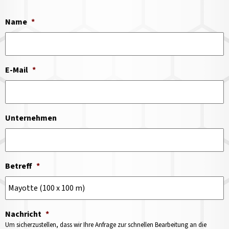
Name
*
E-Mail
*
Unternehmen
Betreff
*
Nachricht
*
Um sicherzustellen, dass wir Ihre Anfrage zur schnellen Bearbeitung an die