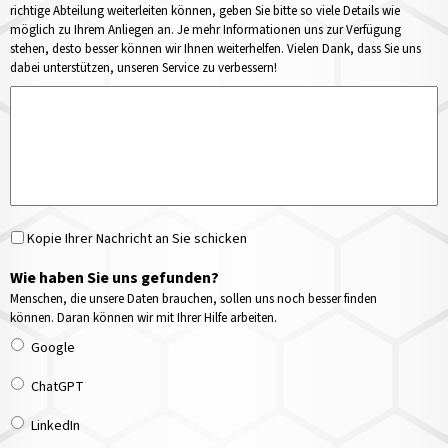
richtige Abteilung weiterleiten können, geben Sie bitte so viele Details wie
möglich zu Ihrem Anliegen an. Je mehr Informationen uns zur Verfügung
stehen, desto besser können wir Ihnen weiterhelfen. Vielen Dank, dass Sie uns
dabei unterstützen, unseren Service zu verbessern!
Kopie Ihrer Nachricht an Sie schicken
Wie haben Sie uns gefunden?
Menschen, die unsere Daten brauchen, sollen uns noch besser finden
können. Daran können wir mit Ihrer Hilfe arbeiten.
Google
ChatGPT
LinkedIn