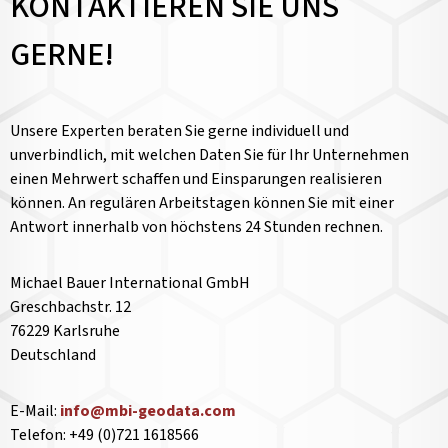
KONTAKTIEREN SIE UNS
GERNE!
Unsere Experten beraten Sie gerne individuell und
unverbindlich, mit welchen Daten Sie für Ihr Unternehmen
einen Mehrwert schaffen und Einsparungen realisieren
können. An regulären Arbeitstagen können Sie mit einer
Antwort innerhalb von höchstens 24 Stunden rechnen.
Michael Bauer International GmbH
Greschbachstr. 12
76229 Karlsruhe
Deutschland
E-Mail:
info@mbi-geodata.com
Telefon: +49 (0)721 1618566