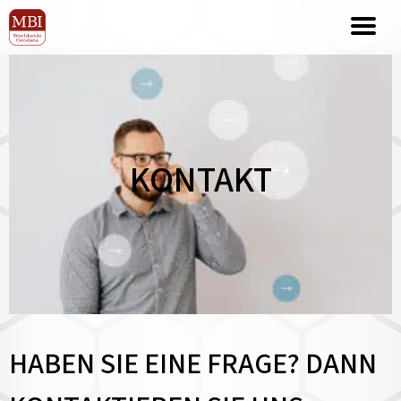
KONTAKT
HABEN SIE EINE FRAGE? DANN