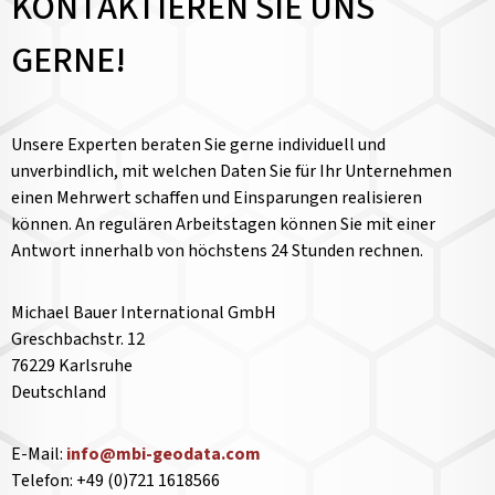
KONTAKTIEREN SIE UNS
GERNE!
Unsere Experten beraten Sie gerne individuell und
unverbindlich, mit welchen Daten Sie für Ihr Unternehmen
einen Mehrwert schaffen und Einsparungen realisieren
können. An regulären Arbeitstagen können Sie mit einer
Antwort innerhalb von höchstens 24 Stunden rechnen.
Michael Bauer International GmbH
Greschbachstr. 12
76229 Karlsruhe
Deutschland
E-Mail:
info@mbi-geodata.com
Telefon: +49 (0)721 1618566