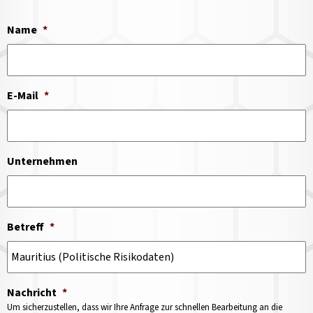
Name
*
E-Mail
*
Unternehmen
Betreff
*
Nachricht
*
Um sicherzustellen, dass wir Ihre Anfrage zur schnellen Bearbeitung an die