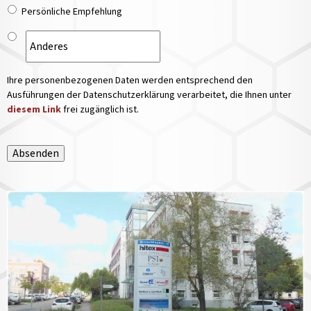
Persönliche Empfehlung
Ihre personenbezogenen Daten werden entsprechend den
Ausführungen der Datenschutzerklärung verarbeitet, die Ihnen unter
diesem Link
frei zugänglich ist.
Absenden