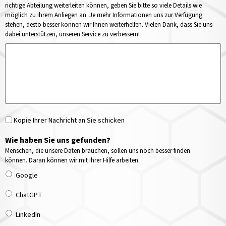
richtige Abteilung weiterleiten können, geben Sie bitte so viele Details wie
möglich zu Ihrem Anliegen an. Je mehr Informationen uns zur Verfügung
stehen, desto besser können wir Ihnen weiterhelfen. Vielen Dank, dass Sie uns
dabei unterstützen, unseren Service zu verbessern!
Kopie Ihrer Nachricht an Sie schicken
Wie haben Sie uns gefunden?
Menschen, die unsere Daten brauchen, sollen uns noch besser finden
können. Daran können wir mit Ihrer Hilfe arbeiten.
Google
ChatGPT
LinkedIn