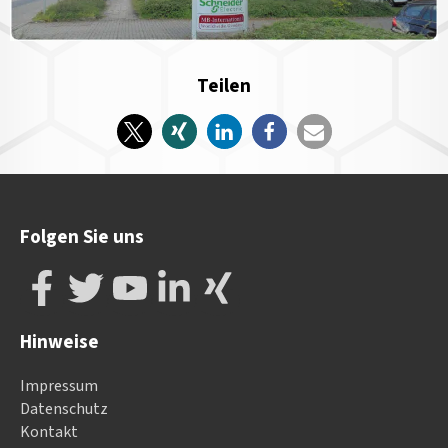
Teilen
Folgen Sie uns
Hinweise
Impressum
Datenschutz
Kontakt