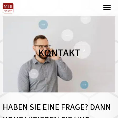
KONTAKT
HABEN SIE EINE FRAGE? DANN