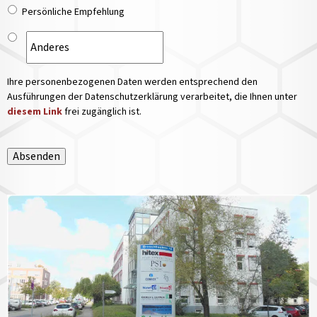
Persönliche Empfehlung
Ihre personenbezogenen Daten werden entsprechend den
Ausführungen der Datenschutzerklärung verarbeitet, die Ihnen unter
diesem Link
frei zugänglich ist.
Absenden