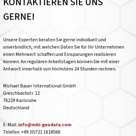
KONTAKTIEREN SIE UNS
GERNE!
Unsere Experten beraten Sie gerne individuell und
unverbindlich, mit welchen Daten Sie für Ihr Unternehmen
einen Mehrwert schaffen und Einsparungen realisieren
können. An regulären Arbeitstagen können Sie mit einer
Antwort innerhalb von höchstens 24 Stunden rechnen.
Michael Bauer International GmbH
Greschbachstr. 12
76229 Karlsruhe
Deutschland
E-Mail:
info@mbi-geodata.com
Telefon: +49 (0)721 1618566