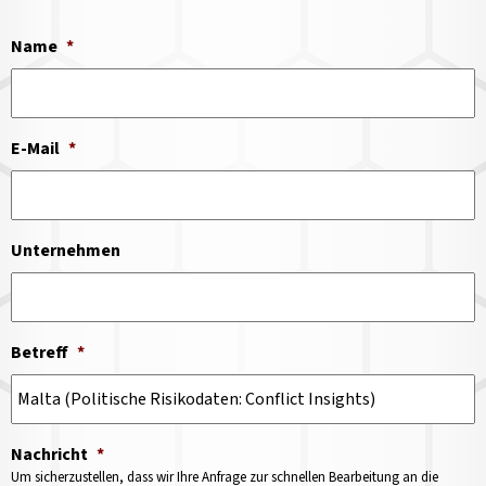
Name
*
E-Mail
*
Unternehmen
Betreff
*
Nachricht
*
Um sicherzustellen, dass wir Ihre Anfrage zur schnellen Bearbeitung an die