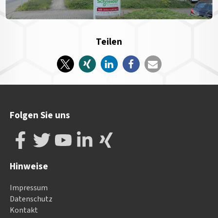
Teilen
Folgen Sie uns
Hinweise
Impressum
Datenschutz
Kontakt