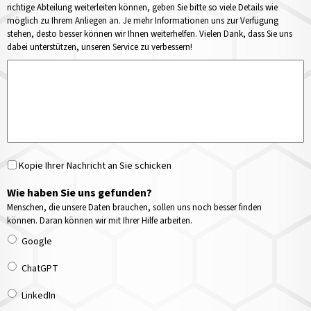
richtige Abteilung weiterleiten können, geben Sie bitte so viele Details wie
möglich zu Ihrem Anliegen an. Je mehr Informationen uns zur Verfügung
stehen, desto besser können wir Ihnen weiterhelfen. Vielen Dank, dass Sie uns
dabei unterstützen, unseren Service zu verbessern!
Kopie Ihrer Nachricht an Sie schicken
Wie haben Sie uns gefunden?
Menschen, die unsere Daten brauchen, sollen uns noch besser finden
können. Daran können wir mit Ihrer Hilfe arbeiten.
Google
ChatGPT
LinkedIn