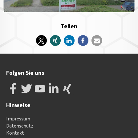
Teilen
Folgen Sie uns
Hinweise
Impressum
Datenschutz
Kontakt