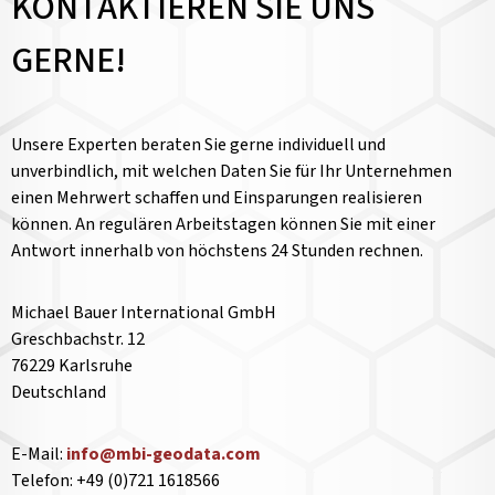
KONTAKTIEREN SIE UNS
GERNE!
Unsere Experten beraten Sie gerne individuell und
unverbindlich, mit welchen Daten Sie für Ihr Unternehmen
einen Mehrwert schaffen und Einsparungen realisieren
können. An regulären Arbeitstagen können Sie mit einer
Antwort innerhalb von höchstens 24 Stunden rechnen.
Michael Bauer International GmbH
Greschbachstr. 12
76229 Karlsruhe
Deutschland
E-Mail:
info@mbi-geodata.com
Telefon: +49 (0)721 1618566