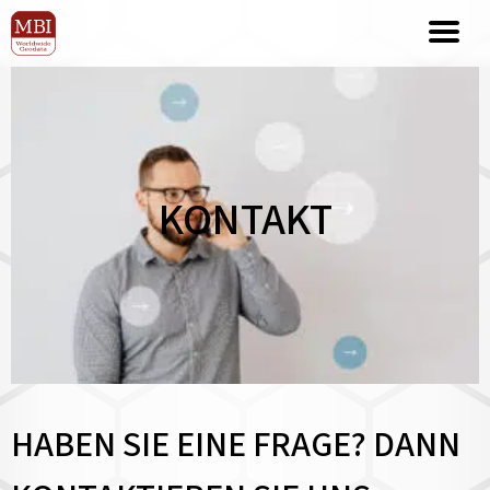
KONTAKT
HABEN SIE EINE FRAGE? DANN