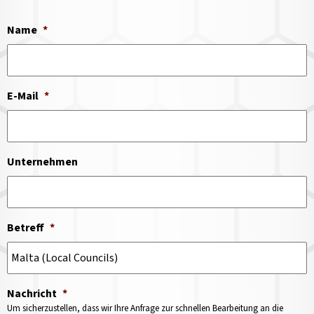
Name
*
E-Mail
*
Unternehmen
Betreff
*
Nachricht
*
Um sicherzustellen, dass wir Ihre Anfrage zur schnellen Bearbeitung an die