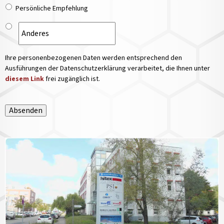
Persönliche Empfehlung
Ihre personenbezogenen Daten werden entsprechend den
Ausführungen der Datenschutzerklärung verarbeitet, die Ihnen unter
diesem Link
frei zugänglich ist.
Absenden