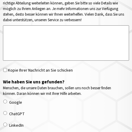
richtige Abteilung weiterleiten können, geben Sie bitte so viele Details wie
möglich zu Ihrem Anliegen an. Je mehr Informationen uns zur Verfügung
stehen, desto besser können wir Ihnen weiterhelfen. Vielen Dank, dass Sie uns
dabei unterstützen, unseren Service zu verbessern!
Kopie Ihrer Nachricht an Sie schicken
Wie haben Sie uns gefunden?
Menschen, die unsere Daten brauchen, sollen uns noch besser finden
können. Daran können wir mit Ihrer Hilfe arbeiten.
Google
ChatGPT
LinkedIn