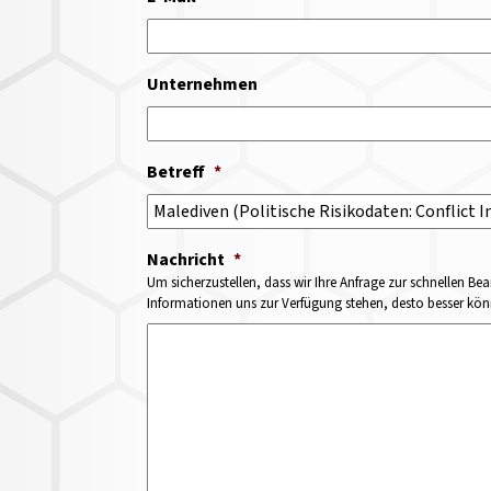
Unternehmen
Betreff
*
Nachricht
*
Um sicherzustellen, dass wir Ihre Anfrage zur schnellen Bea
Informationen uns zur Verfügung stehen, desto besser könne