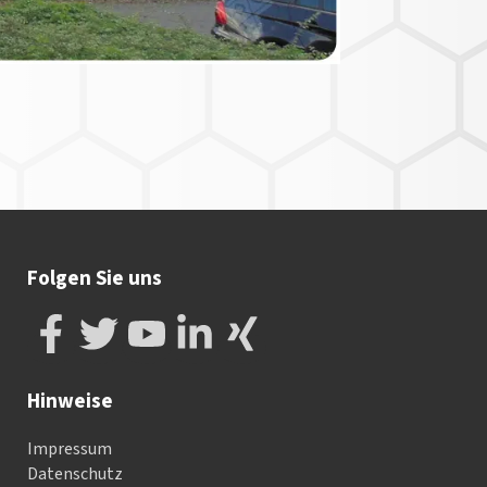
Folgen Sie uns
Hinweise
Impressum
Datenschutz