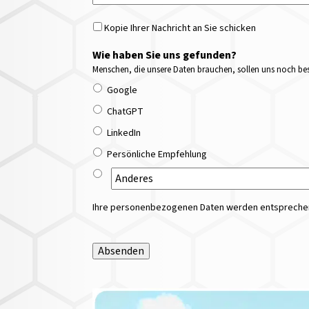
Kopie Ihrer Nachricht an Sie schicken
Wie haben Sie uns gefunden?
Menschen, die unsere Daten brauchen, sollen uns noch bess
Google
ChatGPT
LinkedIn
Persönliche Empfehlung
Ihre personenbezogenen Daten werden entsprechend
Absenden