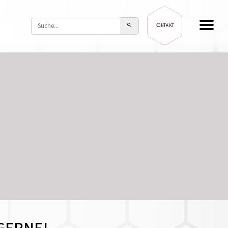
KONTAKT