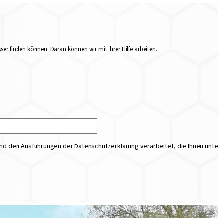
er finden können. Daran können wir mit Ihrer Hilfe arbeiten.
 den Ausführungen der Datenschutzerklärung verarbeitet, die Ihnen unt