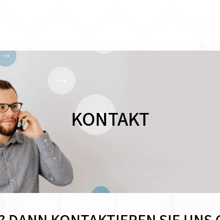
KONTAKT