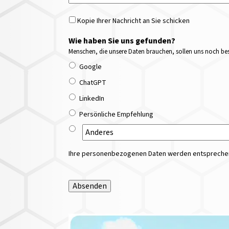
Kopie Ihrer Nachricht an Sie schicken
Wie haben Sie uns gefunden?
Menschen, die unsere Daten brauchen, sollen uns noch bess
Google
ChatGPT
LinkedIn
Persönliche Empfehlung
Ihre personenbezogenen Daten werden entsprechend
Absenden