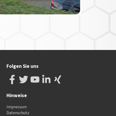
Folgen Sie uns
Hinweise
Impressum
Datenschutz