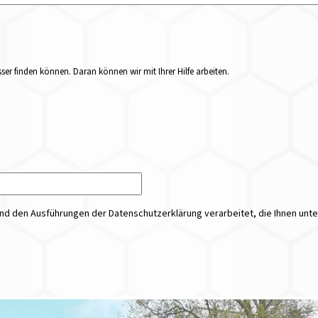
er finden können. Daran können wir mit Ihrer Hilfe arbeiten.
 den Ausführungen der Datenschutzerklärung verarbeitet, die Ihnen unt