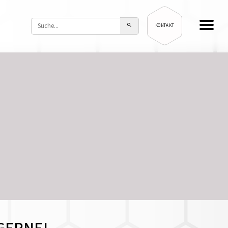
KONTAKT