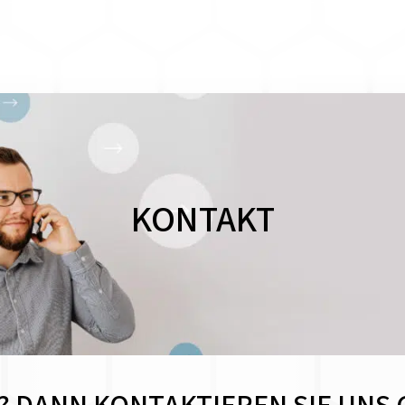
KONTAKT