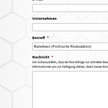
Unternehmen
Betreff
*
Nachricht
*
Um sicherzustellen, dass wir Ihre Anfrage zur schnellen Bea
Informationen uns zur Verfügung stehen, desto besser könne