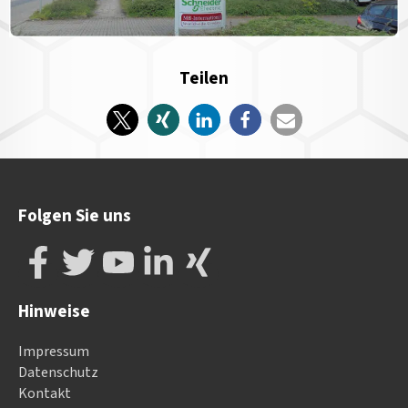
Teilen
Folgen Sie uns
Hinweise
Impressum
Datenschutz
Kontakt