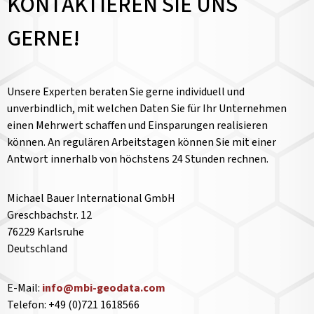
KONTAKTIEREN SIE UNS
GERNE!
Unsere Experten beraten Sie gerne individuell und
unverbindlich, mit welchen Daten Sie für Ihr Unternehmen
einen Mehrwert schaffen und Einsparungen realisieren
können. An regulären Arbeitstagen können Sie mit einer
Antwort innerhalb von höchstens 24 Stunden rechnen.
Michael Bauer International GmbH
Greschbachstr. 12
76229 Karlsruhe
Deutschland
E-Mail:
info@mbi-geodata.com
Telefon: +49 (0)721 1618566