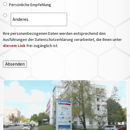
Persönliche Empfehlung
Ihre personenbezogenen Daten werden entsprechend den
Ausführungen der Datenschutzerklärung verarbeitet, die Ihnen unter
diesem Link
frei zugänglich ist.
Absenden