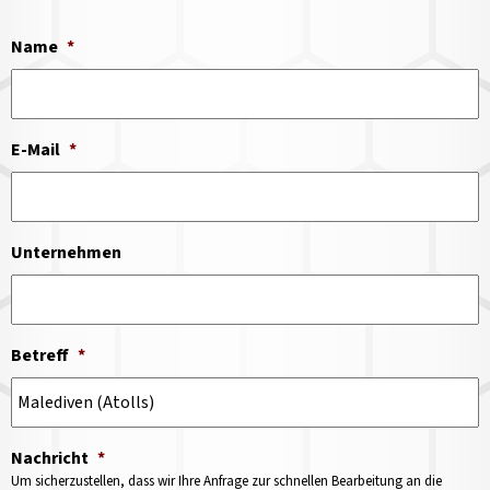
Name
*
E-Mail
*
Unternehmen
Betreff
*
Nachricht
*
Um sicherzustellen, dass wir Ihre Anfrage zur schnellen Bearbeitung an die