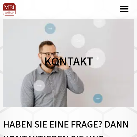
KONTAKT
HABEN SIE EINE FRAGE? DANN