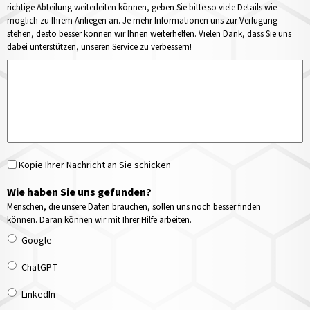
richtige Abteilung weiterleiten können, geben Sie bitte so viele Details wie
möglich zu Ihrem Anliegen an. Je mehr Informationen uns zur Verfügung
stehen, desto besser können wir Ihnen weiterhelfen. Vielen Dank, dass Sie uns
dabei unterstützen, unseren Service zu verbessern!
Kopie Ihrer Nachricht an Sie schicken
Wie haben Sie uns gefunden?
Menschen, die unsere Daten brauchen, sollen uns noch besser finden
können. Daran können wir mit Ihrer Hilfe arbeiten.
Google
ChatGPT
LinkedIn