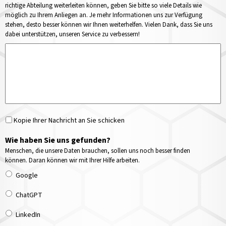
richtige Abteilung weiterleiten können, geben Sie bitte so viele Details wie
möglich zu Ihrem Anliegen an. Je mehr Informationen uns zur Verfügung
stehen, desto besser können wir Ihnen weiterhelfen. Vielen Dank, dass Sie uns
dabei unterstützen, unseren Service zu verbessern!
Kopie Ihrer Nachricht an Sie schicken
Wie haben Sie uns gefunden?
Menschen, die unsere Daten brauchen, sollen uns noch besser finden
können. Daran können wir mit Ihrer Hilfe arbeiten.
Google
ChatGPT
LinkedIn