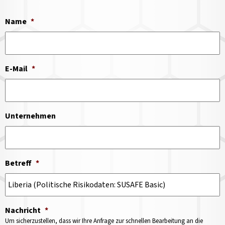
Name
*
E-Mail
*
Unternehmen
Betreff
*
Nachricht
*
Um sicherzustellen, dass wir Ihre Anfrage zur schnellen Bearbeitung an die