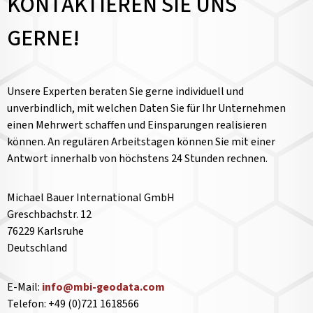
KONTAKTIEREN SIE UNS
GERNE!
Unsere Experten beraten Sie gerne individuell und
unverbindlich, mit welchen Daten Sie für Ihr Unternehmen
einen Mehrwert schaffen und Einsparungen realisieren
können. An regulären Arbeitstagen können Sie mit einer
Antwort innerhalb von höchstens 24 Stunden rechnen.
Michael Bauer International GmbH
Greschbachstr. 12
76229 Karlsruhe
Deutschland
E-Mail:
info@mbi-geodata.com
Telefon: +49 (0)721 1618566