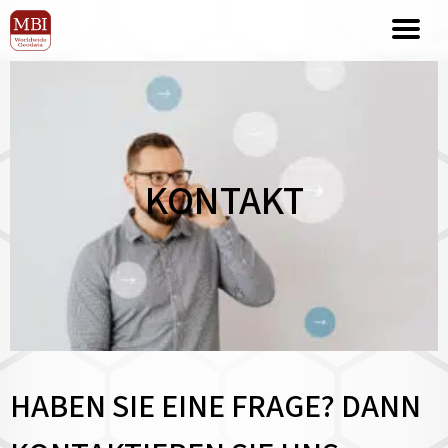
KONTAKT
HABEN SIE EINE FRAGE? DANN