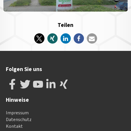
Teilen
Folgen Sie uns
Hinweise
Impressum
Datenschutz
Kontakt