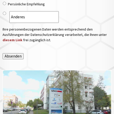
Persönliche Empfehlung
Ihre personenbezogenen Daten werden entsprechend den
Ausführungen der Datenschutzerklärung verarbeitet, die Ihnen unter
diesem Link
frei zugänglich ist.
Absenden