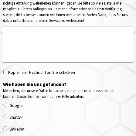
richtige Abteilung weiterleiten können, geben Sie bitte so viele Details wie
möglich zu Ihrem Anliegen an. Je mehr Informationen uns zur Verfügung
stehen, desto besser können wir Ihnen weiterhelfen. Vielen Dank, dass Sie uns
dabei unterstützen, unseren Service zu verbessern!
Kopie Ihrer Nachricht an Sie schicken
Wie haben Sie uns gefunden?
Menschen, die unsere Daten brauchen, sollen uns noch besser finden
können. Daran können wir mit Ihrer Hilfe arbeiten.
Google
ChatGPT
LinkedIn