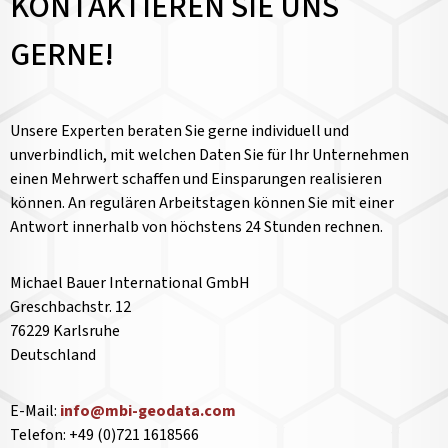
KONTAKTIEREN SIE UNS
GERNE!
Unsere Experten beraten Sie gerne individuell und
unverbindlich, mit welchen Daten Sie für Ihr Unternehmen
einen Mehrwert schaffen und Einsparungen realisieren
können. An regulären Arbeitstagen können Sie mit einer
Antwort innerhalb von höchstens 24 Stunden rechnen.
Michael Bauer International GmbH
Greschbachstr. 12
76229 Karlsruhe
Deutschland
E-Mail:
info@mbi-geodata.com
Telefon: +49 (0)721 1618566