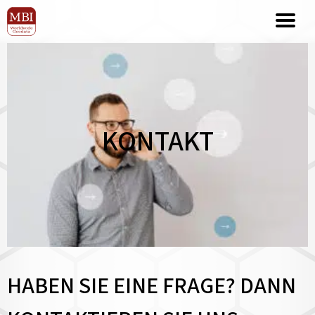
KONTAKT
HABEN SIE EINE FRAGE? DANN