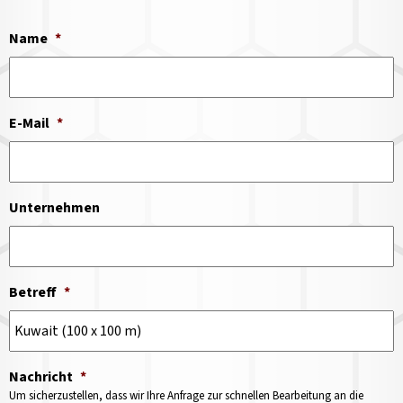
Name
*
E-Mail
*
Unternehmen
Betreff
*
Nachricht
*
Um sicherzustellen, dass wir Ihre Anfrage zur schnellen Bearbeitung an die