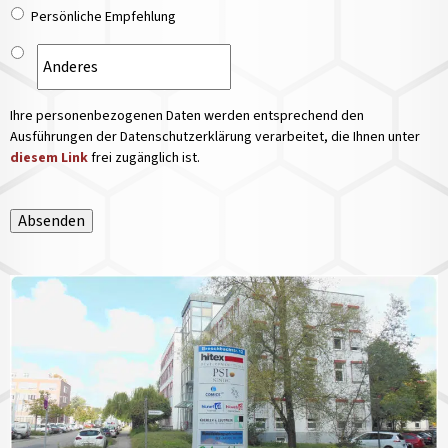
Persönliche Empfehlung
Ihre personenbezogenen Daten werden entsprechend den
Ausführungen der Datenschutzerklärung verarbeitet, die Ihnen unter
diesem Link
frei zugänglich ist.
Absenden