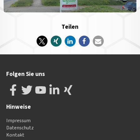
Teilen
Folgen Sie uns
Hinweise
Impressum
Datenschutz
Kontakt