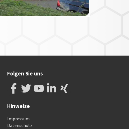
Folgen Sie uns
Hinweise
Impressum
Datenschutz