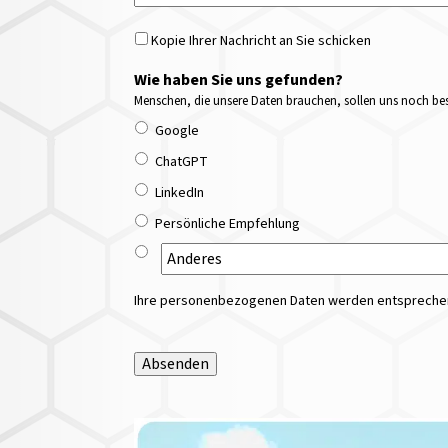
Kopie Ihrer Nachricht an Sie schicken
Wie haben Sie uns gefunden?
Menschen, die unsere Daten brauchen, sollen uns noch bess
Google
ChatGPT
LinkedIn
Persönliche Empfehlung
Ihre personenbezogenen Daten werden entsprechend
Absenden