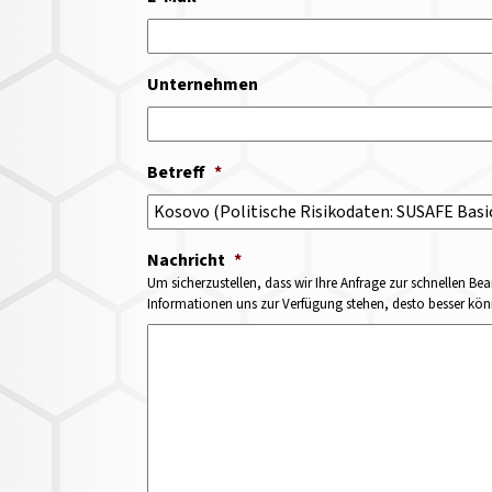
Unternehmen
Betreff
*
Nachricht
*
Um sicherzustellen, dass wir Ihre Anfrage zur schnellen Bea
Informationen uns zur Verfügung stehen, desto besser könne