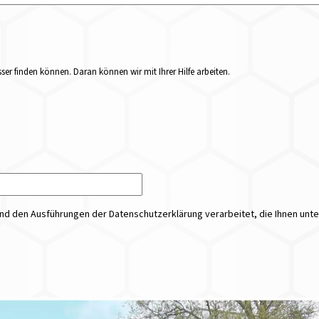
er finden können. Daran können wir mit Ihrer Hilfe arbeiten.
 den Ausführungen der Datenschutzerklärung verarbeitet, die Ihnen unt