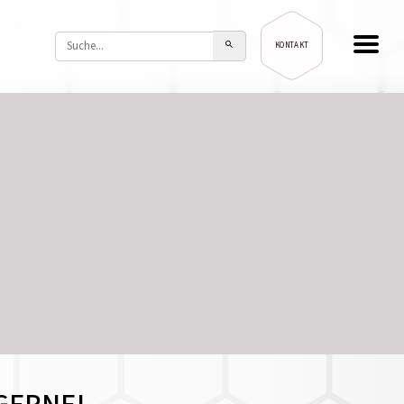
KONTAKT