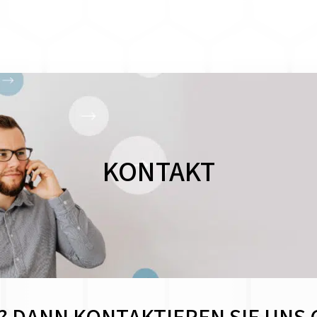
KONTAKT