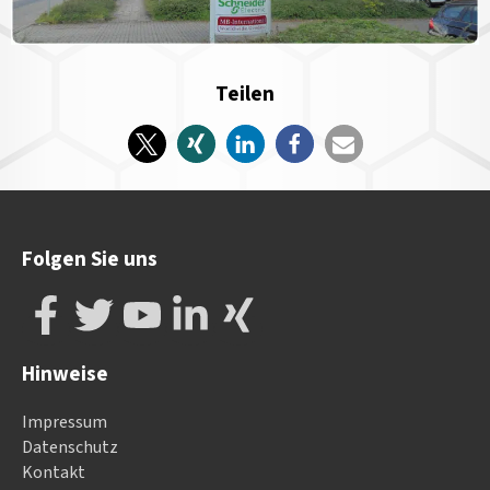
Teilen
Folgen Sie uns
Hinweise
Impressum
Datenschutz
Kontakt