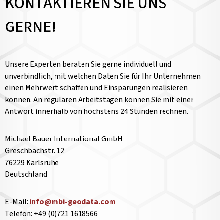
KONTAKTIEREN SIE UNS
GERNE!
Unsere Experten beraten Sie gerne individuell und
unverbindlich, mit welchen Daten Sie für Ihr Unternehmen
einen Mehrwert schaffen und Einsparungen realisieren
können. An regulären Arbeitstagen können Sie mit einer
Antwort innerhalb von höchstens 24 Stunden rechnen.
Michael Bauer International GmbH
Greschbachstr. 12
76229 Karlsruhe
Deutschland
E-Mail:
info@mbi-geodata.com
Telefon: +49 (0)721 1618566