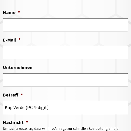
Name
*
E-Mail
*
Unternehmen
Betreff
*
Nachricht
*
Um sicherzustellen, dass wir Ihre Anfrage zur schnellen Bearbeitung an die