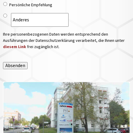
Persönliche Empfehlung
Ihre personenbezogenen Daten werden entsprechend den
Ausführungen der Datenschutzerklärung verarbeitet, die Ihnen unter
diesem Link
frei zugänglich ist.
Absenden