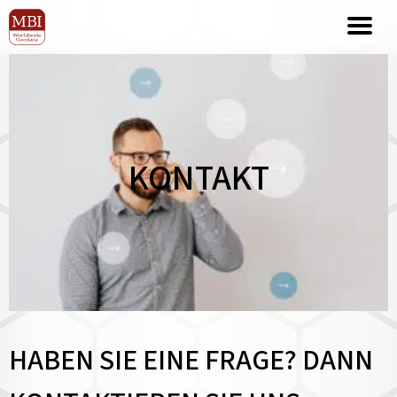
KONTAKT
HABEN SIE EINE FRAGE? DANN