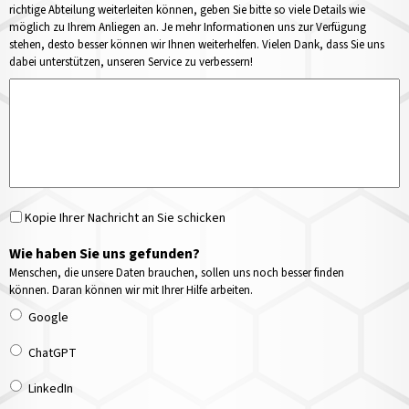
richtige Abteilung weiterleiten können, geben Sie bitte so viele Details wie
möglich zu Ihrem Anliegen an. Je mehr Informationen uns zur Verfügung
stehen, desto besser können wir Ihnen weiterhelfen. Vielen Dank, dass Sie uns
dabei unterstützen, unseren Service zu verbessern!
Kopie Ihrer Nachricht an Sie schicken
Wie haben Sie uns gefunden?
Menschen, die unsere Daten brauchen, sollen uns noch besser finden
können. Daran können wir mit Ihrer Hilfe arbeiten.
Google
ChatGPT
LinkedIn