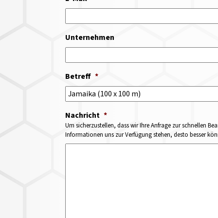
Unternehmen
Betreff
*
Nachricht
*
Um sicherzustellen, dass wir Ihre Anfrage zur schnellen Bea
Informationen uns zur Verfügung stehen, desto besser könne