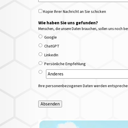
Kopie Ihrer Nachricht an Sie schicken
Wie haben Sie uns gefunden?
Menschen, die unsere Daten brauchen, sollen uns noch bess
Google
ChatGPT
LinkedIn
Persönliche Empfehlung
Ihre personenbezogenen Daten werden entsprechend
Absenden