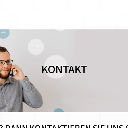
KONTAKT