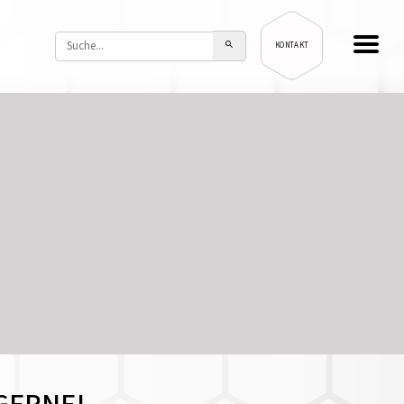
KONTAKT