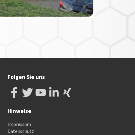
Folgen Sie uns
Hinweise
Impressum
Datenschutz