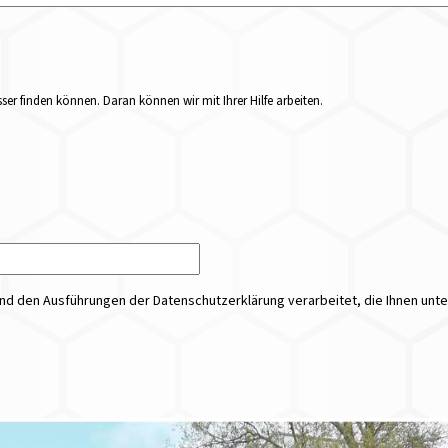
er finden können. Daran können wir mit Ihrer Hilfe arbeiten.
 den Ausführungen der Datenschutzerklärung verarbeitet, die Ihnen unt