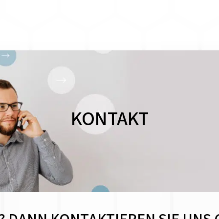
KONTAKT