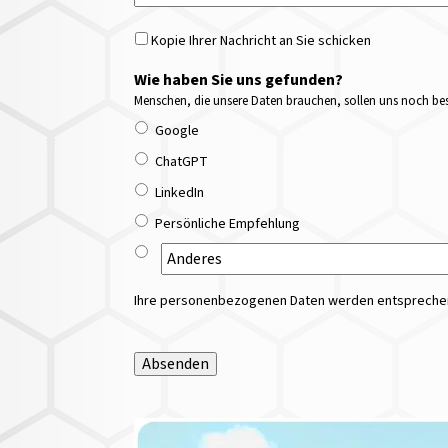
Kopie Ihrer Nachricht an Sie schicken
Wie haben Sie uns gefunden?
Menschen, die unsere Daten brauchen, sollen uns noch bess
Google
ChatGPT
LinkedIn
Persönliche Empfehlung
Ihre personenbezogenen Daten werden entsprechend
Absenden