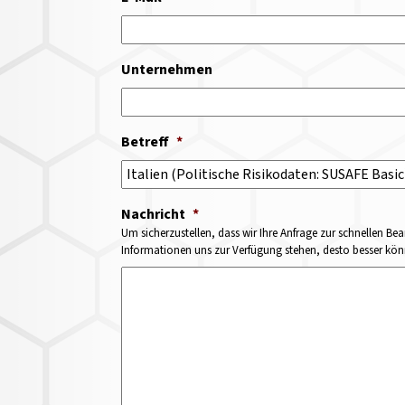
Unternehmen
Betreff
*
Nachricht
*
Um sicherzustellen, dass wir Ihre Anfrage zur schnellen Bea
Informationen uns zur Verfügung stehen, desto besser könne