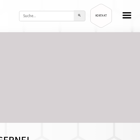
KONTAKT