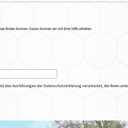
er finden können. Daran können wir mit Ihrer Hilfe arbeiten.
 den Ausführungen der Datenschutzerklärung verarbeitet, die Ihnen unt