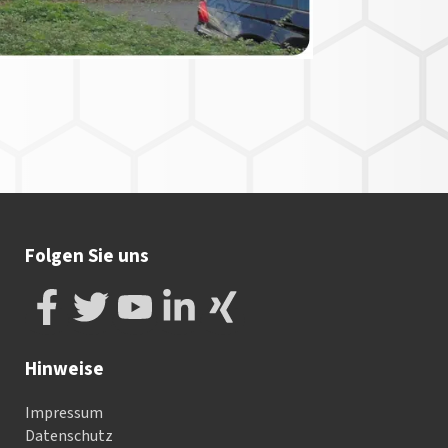
Folgen Sie uns
Hinweise
Impressum
Datenschutz