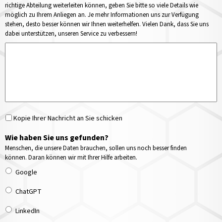
richtige Abteilung weiterleiten können, geben Sie bitte so viele Details wie
möglich zu Ihrem Anliegen an. Je mehr Informationen uns zur Verfügung
stehen, desto besser können wir Ihnen weiterhelfen. Vielen Dank, dass Sie uns
dabei unterstützen, unseren Service zu verbessern!
Kopie Ihrer Nachricht an Sie schicken
Wie haben Sie uns gefunden?
Menschen, die unsere Daten brauchen, sollen uns noch besser finden
können. Daran können wir mit Ihrer Hilfe arbeiten.
Google
ChatGPT
LinkedIn