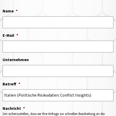
Name
*
E-Mail
*
Unternehmen
Betreff
*
Nachricht
*
Um sicherzustellen, dass wir Ihre Anfrage zur schnellen Bearbeitung an die