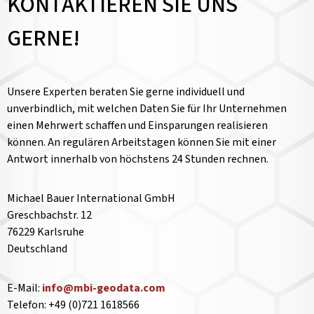
KONTAKTIEREN SIE UNS
GERNE!
Unsere Experten beraten Sie gerne individuell und
unverbindlich, mit welchen Daten Sie für Ihr Unternehmen
einen Mehrwert schaffen und Einsparungen realisieren
können. An regulären Arbeitstagen können Sie mit einer
Antwort innerhalb von höchstens 24 Stunden rechnen.
Michael Bauer International GmbH
Greschbachstr. 12
76229 Karlsruhe
Deutschland
E-Mail:
info@mbi-geodata.com
Telefon: +49 (0)721 1618566