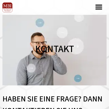
KONTAKT
HABEN SIE EINE FRAGE? DANN