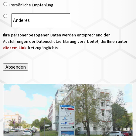
Persönliche Empfehlung
Ihre personenbezogenen Daten werden entsprechend den
Ausführungen der Datenschutzerklärung verarbeitet, die Ihnen unter
diesem Link
frei zugänglich ist.
Absenden