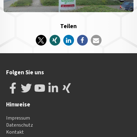
Teilen
Folgen Sie uns
Hinweise
Impressum
Datenschutz
Kontakt