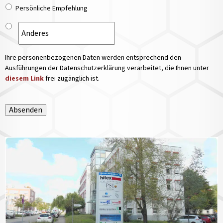
Persönliche Empfehlung
Ihre personenbezogenen Daten werden entsprechend den
Ausführungen der Datenschutzerklärung verarbeitet, die Ihnen unter
diesem Link
frei zugänglich ist.
Absenden