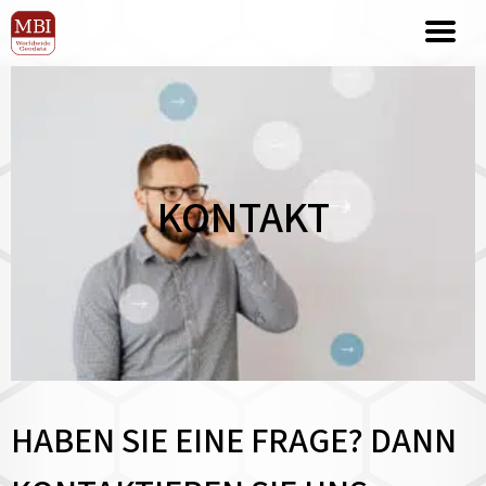
KONTAKT
HABEN SIE EINE FRAGE? DANN