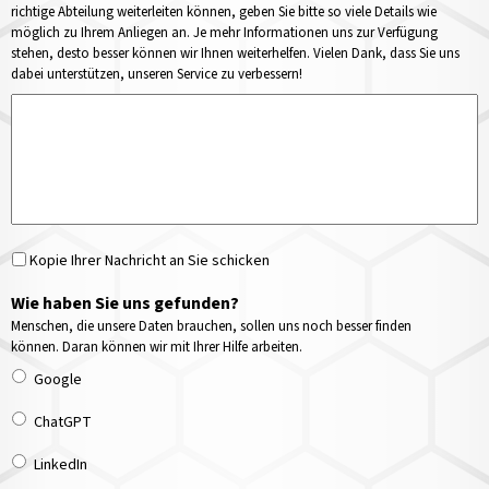
richtige Abteilung weiterleiten können, geben Sie bitte so viele Details wie
möglich zu Ihrem Anliegen an. Je mehr Informationen uns zur Verfügung
stehen, desto besser können wir Ihnen weiterhelfen. Vielen Dank, dass Sie uns
dabei unterstützen, unseren Service zu verbessern!
Kopie Ihrer Nachricht an Sie schicken
Wie haben Sie uns gefunden?
Menschen, die unsere Daten brauchen, sollen uns noch besser finden
können. Daran können wir mit Ihrer Hilfe arbeiten.
Google
ChatGPT
LinkedIn