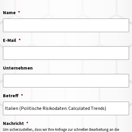
Name
*
E-Mail
*
Unternehmen
Betreff
*
Nachricht
*
Um sicherzustellen, dass wir Ihre Anfrage zur schnellen Bearbeitung an die