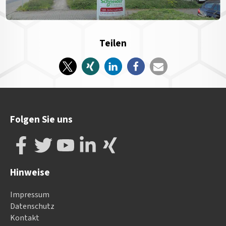
Teilen
Folgen Sie uns
Hinweise
Impressum
Datenschutz
Kontakt