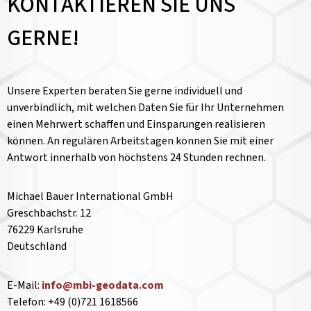
KONTAKTIEREN SIE UNS
GERNE!
Unsere Experten beraten Sie gerne individuell und
unverbindlich, mit welchen Daten Sie für Ihr Unternehmen
einen Mehrwert schaffen und Einsparungen realisieren
können. An regulären Arbeitstagen können Sie mit einer
Antwort innerhalb von höchstens 24 Stunden rechnen.
Michael Bauer International GmbH
Greschbachstr. 12
76229 Karlsruhe
Deutschland
E-Mail:
info@mbi-geodata.com
Telefon: +49 (0)721 1618566