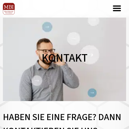
KONTAKT
HABEN SIE EINE FRAGE? DANN