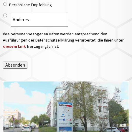
Persönliche Empfehlung
Ihre personenbezogenen Daten werden entsprechend den
Ausführungen der Datenschutzerklärung verarbeitet, die Ihnen unter
diesem Link
frei zugänglich ist.
Absenden