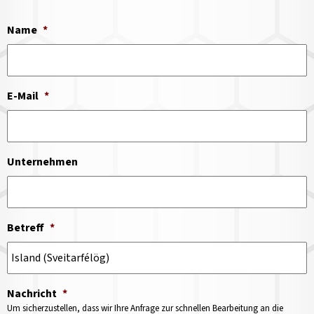
Name
*
E-Mail
*
Unternehmen
Betreff
*
Nachricht
*
Um sicherzustellen, dass wir Ihre Anfrage zur schnellen Bearbeitung an die