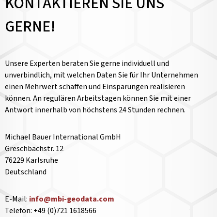
KONTAKTIEREN SIE UNS
GERNE!
Unsere Experten beraten Sie gerne individuell und
unverbindlich, mit welchen Daten Sie für Ihr Unternehmen
einen Mehrwert schaffen und Einsparungen realisieren
können. An regulären Arbeitstagen können Sie mit einer
Antwort innerhalb von höchstens 24 Stunden rechnen.
Michael Bauer International GmbH
Greschbachstr. 12
76229 Karlsruhe
Deutschland
E-Mail:
info@mbi-geodata.com
Telefon: +49 (0)721 1618566