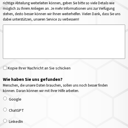
richtige Abteilung weiterleiten können, geben Sie bitte so viele Details wie
möglich zu Ihrem Anliegen an. Je mehr Informationen uns zur Verfügung
stehen, desto besser können wir Ihnen weiterhelfen. Vielen Dank, dass Sie uns
dabei unterstützen, unseren Service zu verbessern!
Kopie Ihrer Nachricht an Sie schicken
Wie haben Sie uns gefunden?
Menschen, die unsere Daten brauchen, sollen uns noch besser finden
können. Daran können wir mit Ihrer Hilfe arbeiten.
Google
ChatGPT
LinkedIn