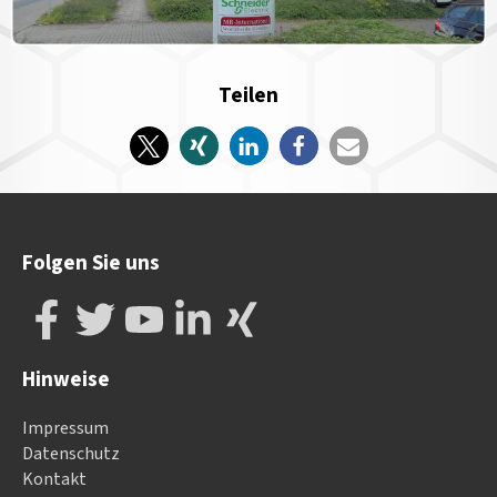
Teilen
Folgen Sie uns
Hinweise
Impressum
Datenschutz
Kontakt