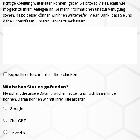
richtige Abteilung weiterleiten können, geben Sie bitte so viele Details wie
möglich zu Ihrem Anliegen an. Je mehr Informationen uns zur Verfügung
stehen, desto besser können wir Ihnen weiterhelfen. Vielen Dank, dass Sie uns
dabei unterstützen, unseren Service zu verbessern!
Kopie Ihrer Nachricht an Sie schicken
Wie haben Sie uns gefunden?
Menschen, die unsere Daten brauchen, sollen uns noch besser finden
können. Daran können wir mit Ihrer Hilfe arbeiten.
Google
ChatGPT
LinkedIn