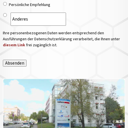
Persönliche Empfehlung
Ihre personenbezogenen Daten werden entsprechend den
Ausführungen der Datenschutzerklärung verarbeitet, die Ihnen unter
diesem Link
frei zugänglich ist.
Absenden