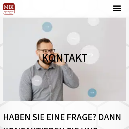
KONTAKT
HABEN SIE EINE FRAGE? DANN