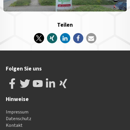
Teilen
Folgen Sie uns
Hinweise
Impressum
Datenschutz
Kontakt