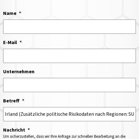
Name
*
E-Mail
*
Unternehmen
Betreff
*
Nachricht
*
Um sicherzustellen, dass wir Ihre Anfrage zur schnellen Bearbeitung an die