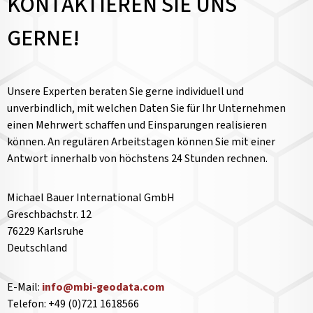
KONTAKTIEREN SIE UNS
GERNE!
Unsere Experten beraten Sie gerne individuell und
unverbindlich, mit welchen Daten Sie für Ihr Unternehmen
einen Mehrwert schaffen und Einsparungen realisieren
können. An regulären Arbeitstagen können Sie mit einer
Antwort innerhalb von höchstens 24 Stunden rechnen.
Michael Bauer International GmbH
Greschbachstr. 12
76229 Karlsruhe
Deutschland
E-Mail:
info@mbi-geodata.com
Telefon: +49 (0)721 1618566