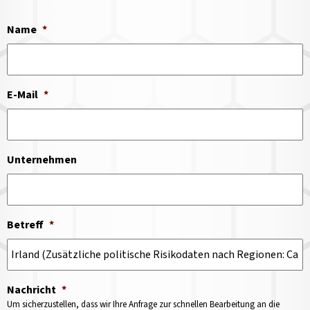
Name
*
E-Mail
*
Unternehmen
Betreff
*
Nachricht
*
Um sicherzustellen, dass wir Ihre Anfrage zur schnellen Bearbeitung an die