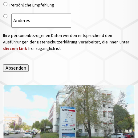
Persönliche Empfehlung
Ihre personenbezogenen Daten werden entsprechend den
Ausführungen der Datenschutzerklärung verarbeitet, die Ihnen unter
diesem Link
frei zugänglich ist.
Absenden