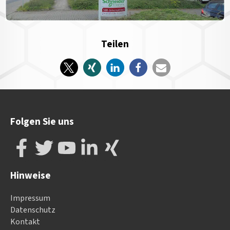
Teilen
Folgen Sie uns
Hinweise
Impressum
Datenschutz
Kontakt