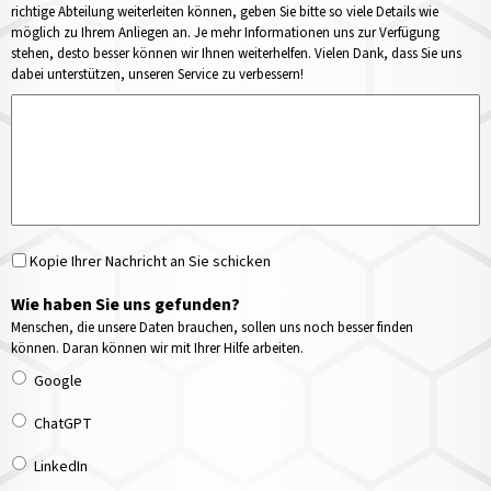
richtige Abteilung weiterleiten können, geben Sie bitte so viele Details wie
möglich zu Ihrem Anliegen an. Je mehr Informationen uns zur Verfügung
stehen, desto besser können wir Ihnen weiterhelfen. Vielen Dank, dass Sie uns
dabei unterstützen, unseren Service zu verbessern!
Kopie Ihrer Nachricht an Sie schicken
Wie haben Sie uns gefunden?
Menschen, die unsere Daten brauchen, sollen uns noch besser finden
können. Daran können wir mit Ihrer Hilfe arbeiten.
Google
ChatGPT
LinkedIn