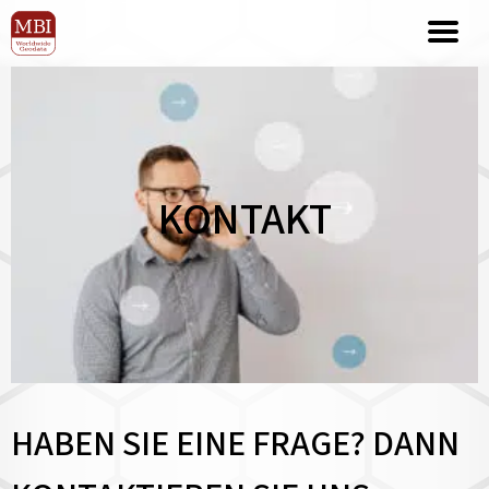
KONTAKT
HABEN SIE EINE FRAGE? DANN