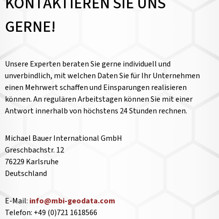
KONTAKTIEREN SIE UNS
GERNE!
Unsere Experten beraten Sie gerne individuell und
unverbindlich, mit welchen Daten Sie für Ihr Unternehmen
einen Mehrwert schaffen und Einsparungen realisieren
können. An regulären Arbeitstagen können Sie mit einer
Antwort innerhalb von höchstens 24 Stunden rechnen.
Michael Bauer International GmbH
Greschbachstr. 12
76229 Karlsruhe
Deutschland
E-Mail:
info@mbi-geodata.com
Telefon: +49 (0)721 1618566